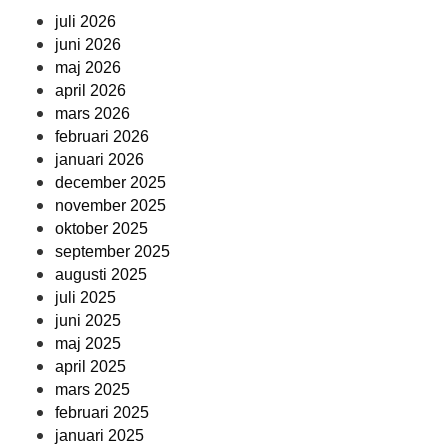
juli 2026
juni 2026
maj 2026
april 2026
mars 2026
februari 2026
januari 2026
december 2025
november 2025
oktober 2025
september 2025
augusti 2025
juli 2025
juni 2025
maj 2025
april 2025
mars 2025
februari 2025
januari 2025