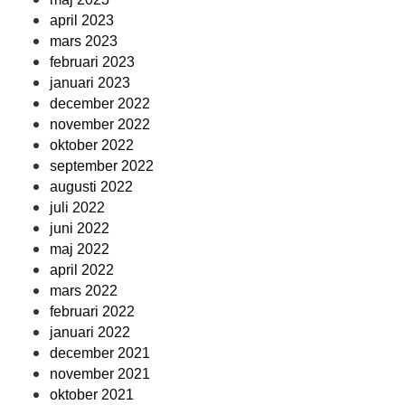
april 2023
mars 2023
februari 2023
januari 2023
december 2022
november 2022
oktober 2022
september 2022
augusti 2022
juli 2022
juni 2022
maj 2022
april 2022
mars 2022
februari 2022
januari 2022
december 2021
november 2021
oktober 2021