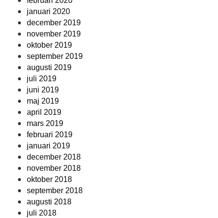
februari 2020
januari 2020
december 2019
november 2019
oktober 2019
september 2019
augusti 2019
juli 2019
juni 2019
maj 2019
april 2019
mars 2019
februari 2019
januari 2019
december 2018
november 2018
oktober 2018
september 2018
augusti 2018
juli 2018