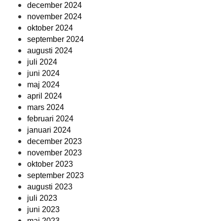
december 2024
november 2024
oktober 2024
september 2024
augusti 2024
juli 2024
juni 2024
maj 2024
april 2024
mars 2024
februari 2024
januari 2024
december 2023
november 2023
oktober 2023
september 2023
augusti 2023
juli 2023
juni 2023
maj 2023