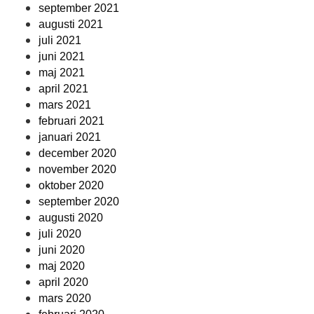
september 2021
augusti 2021
juli 2021
juni 2021
maj 2021
april 2021
mars 2021
februari 2021
januari 2021
december 2020
november 2020
oktober 2020
september 2020
augusti 2020
juli 2020
juni 2020
maj 2020
april 2020
mars 2020