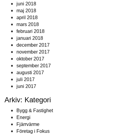
juni 2018
maj 2018
april 2018
mars 2018
februari 2018
januari 2018
december 2017
november 2017
oktober 2017
september 2017
augusti 2017
juli 2017
juni 2017
Arkiv: Kategori
Bygg & Fastighet
Energi
Fjärrvärme
Företag i Fokus