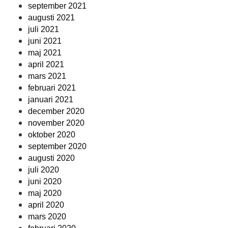
september 2021
augusti 2021
juli 2021
juni 2021
maj 2021
april 2021
mars 2021
februari 2021
januari 2021
december 2020
november 2020
oktober 2020
september 2020
augusti 2020
juli 2020
juni 2020
maj 2020
april 2020
mars 2020