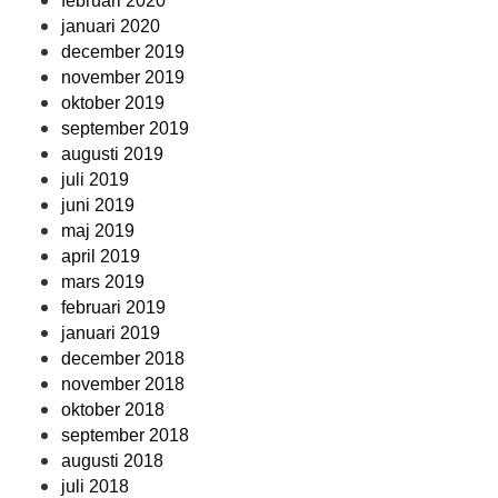
februari 2020
januari 2020
december 2019
november 2019
oktober 2019
september 2019
augusti 2019
juli 2019
juni 2019
maj 2019
april 2019
mars 2019
februari 2019
januari 2019
december 2018
november 2018
oktober 2018
september 2018
augusti 2018
juli 2018