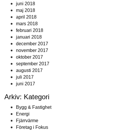
juni 2018
maj 2018
april 2018
mars 2018
februari 2018
januari 2018
december 2017
november 2017
oktober 2017
september 2017
augusti 2017
juli 2017
juni 2017
Arkiv: Kategori
Bygg & Fastighet
Energi
Fjärrvärme
Företag i Fokus