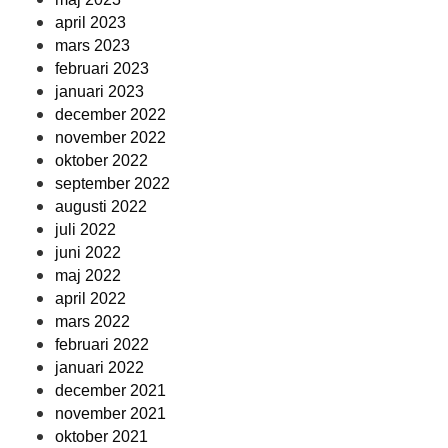
april 2023
mars 2023
februari 2023
januari 2023
december 2022
november 2022
oktober 2022
september 2022
augusti 2022
juli 2022
juni 2022
maj 2022
april 2022
mars 2022
februari 2022
januari 2022
december 2021
november 2021
oktober 2021