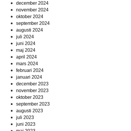
december 2024
november 2024
oktober 2024
september 2024
augusti 2024
juli 2024
juni 2024
maj 2024
april 2024
mars 2024
februari 2024
januari 2024
december 2023
november 2023
oktober 2023
september 2023
augusti 2023
juli 2023
juni 2023
maj 2023