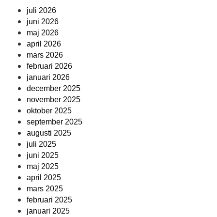
juli 2026
juni 2026
maj 2026
april 2026
mars 2026
februari 2026
januari 2026
december 2025
november 2025
oktober 2025
september 2025
augusti 2025
juli 2025
juni 2025
maj 2025
april 2025
mars 2025
februari 2025
januari 2025