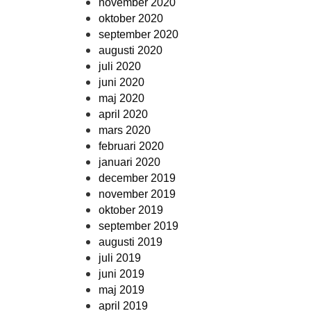
november 2020
oktober 2020
september 2020
augusti 2020
juli 2020
juni 2020
maj 2020
april 2020
mars 2020
februari 2020
januari 2020
december 2019
november 2019
oktober 2019
september 2019
augusti 2019
juli 2019
juni 2019
maj 2019
april 2019