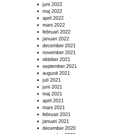
juni 2022
maj 2022
april 2022
mars 2022
februari 2022
januari 2022
december 2021
november 2021
oktober 2021
september 2021
augusti 2021
juli 2021
juni 2021
maj 2021
april 2021
mars 2021
februari 2021
januari 2021
december 2020