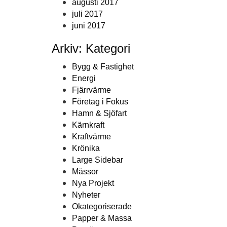
augusti 2017
juli 2017
juni 2017
Arkiv: Kategori
Bygg & Fastighet
Energi
Fjärrvärme
Företag i Fokus
Hamn & Sjöfart
Kärnkraft
Kraftvärme
Krönika
Large Sidebar
Mässor
Nya Projekt
Nyheter
Okategoriserade
Papper & Massa