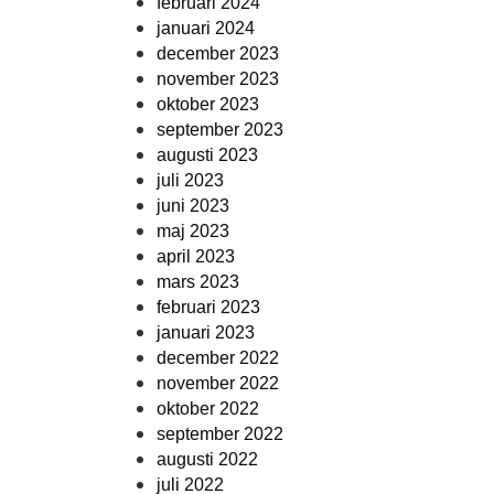
februari 2024
januari 2024
december 2023
november 2023
oktober 2023
september 2023
augusti 2023
juli 2023
juni 2023
maj 2023
april 2023
mars 2023
februari 2023
januari 2023
december 2022
november 2022
oktober 2022
september 2022
augusti 2022
juli 2022