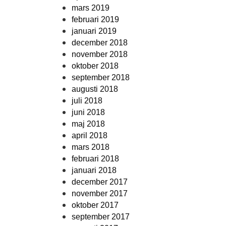
mars 2019
februari 2019
januari 2019
december 2018
november 2018
oktober 2018
september 2018
augusti 2018
juli 2018
juni 2018
maj 2018
april 2018
mars 2018
februari 2018
januari 2018
december 2017
november 2017
oktober 2017
september 2017