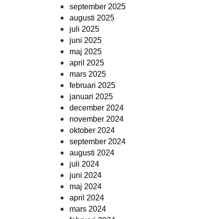
september 2025
augusti 2025
juli 2025
juni 2025
maj 2025
april 2025
mars 2025
februari 2025
januari 2025
december 2024
november 2024
oktober 2024
september 2024
augusti 2024
juli 2024
juni 2024
maj 2024
april 2024
mars 2024