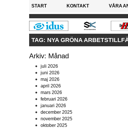
START
KONTAKT
VÅRA A
TAG:
NYA GRÖNA ARBETSTILLF
Arkiv: Månad
juli 2026
juni 2026
maj 2026
april 2026
mars 2026
februari 2026
januari 2026
december 2025
november 2025
oktober 2025