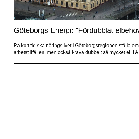
Göteborgs Energi: ”Fördubblat elbehov 
På kort tid ska näringslivet i Göteborgsregionen ställa 
arbetstillfällen, men också kräva dubbelt så mycket el. 