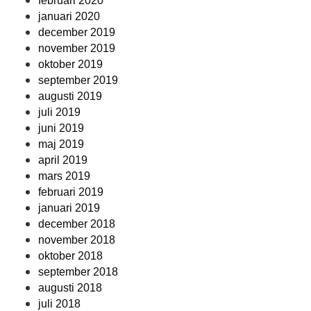
februari 2020
januari 2020
december 2019
november 2019
oktober 2019
september 2019
augusti 2019
juli 2019
juni 2019
maj 2019
april 2019
mars 2019
februari 2019
januari 2019
december 2018
november 2018
oktober 2018
september 2018
augusti 2018
juli 2018