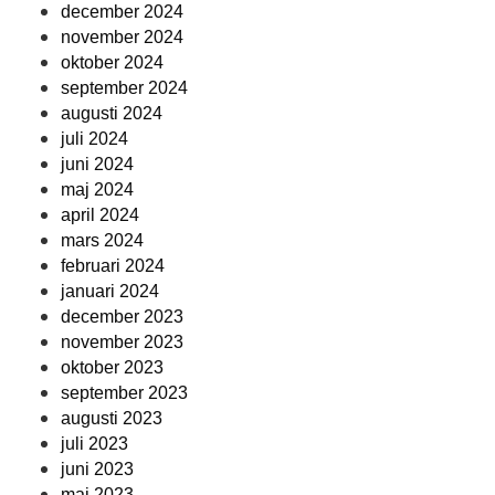
december 2024
november 2024
oktober 2024
september 2024
augusti 2024
juli 2024
juni 2024
maj 2024
april 2024
mars 2024
februari 2024
januari 2024
december 2023
november 2023
oktober 2023
september 2023
augusti 2023
juli 2023
juni 2023
maj 2023