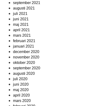
september 2021
augusti 2021
juli 2021
juni 2021
maj 2021
april 2021
mars 2021
februari 2021
januari 2021
december 2020
november 2020
oktober 2020
september 2020
augusti 2020
juli 2020
juni 2020
maj 2020
april 2020
mars 2020