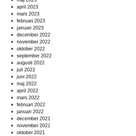
april 2023
mars 2023
februari 2023
januari 2023
december 2022
november 2022
oktober 2022
september 2022
augusti 2022
juli 2022
juni 2022
maj 2022
april 2022
mars 2022
februari 2022
januari 2022
december 2021
november 2021
oktober 2021