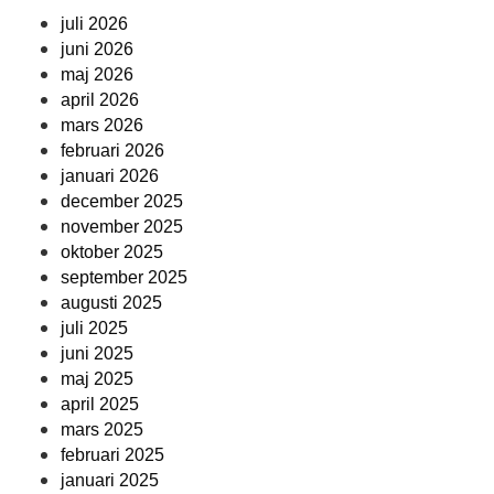
juli 2026
juni 2026
maj 2026
april 2026
mars 2026
februari 2026
januari 2026
december 2025
november 2025
oktober 2025
september 2025
augusti 2025
juli 2025
juni 2025
maj 2025
april 2025
mars 2025
februari 2025
januari 2025