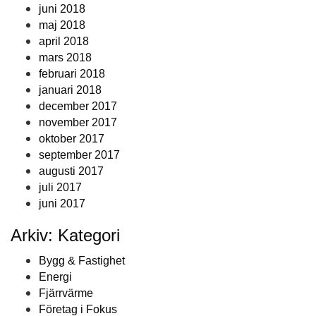
juni 2018
maj 2018
april 2018
mars 2018
februari 2018
januari 2018
december 2017
november 2017
oktober 2017
september 2017
augusti 2017
juli 2017
juni 2017
Arkiv: Kategori
Bygg & Fastighet
Energi
Fjärrvärme
Företag i Fokus