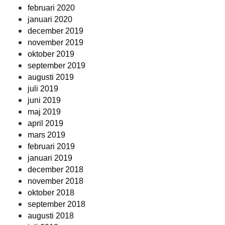
februari 2020
januari 2020
december 2019
november 2019
oktober 2019
september 2019
augusti 2019
juli 2019
juni 2019
maj 2019
april 2019
mars 2019
februari 2019
januari 2019
december 2018
november 2018
oktober 2018
september 2018
augusti 2018