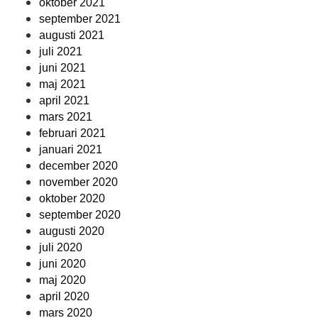
oktober 2021
september 2021
augusti 2021
juli 2021
juni 2021
maj 2021
april 2021
mars 2021
februari 2021
januari 2021
december 2020
november 2020
oktober 2020
september 2020
augusti 2020
juli 2020
juni 2020
maj 2020
april 2020
mars 2020