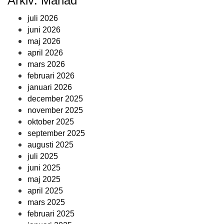
Arkiv: Månad
juli 2026
juni 2026
maj 2026
april 2026
mars 2026
februari 2026
januari 2026
december 2025
november 2025
oktober 2025
september 2025
augusti 2025
juli 2025
juni 2025
maj 2025
april 2025
mars 2025
februari 2025