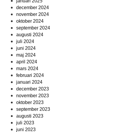
januari 2025
december 2024
november 2024
oktober 2024
september 2024
augusti 2024
juli 2024
juni 2024
maj 2024
april 2024
mars 2024
februari 2024
januari 2024
december 2023
november 2023
oktober 2023
september 2023
augusti 2023
juli 2023
juni 2023