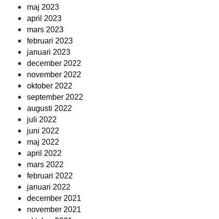
maj 2023
april 2023
mars 2023
februari 2023
januari 2023
december 2022
november 2022
oktober 2022
september 2022
augusti 2022
juli 2022
juni 2022
maj 2022
april 2022
mars 2022
februari 2022
januari 2022
december 2021
november 2021