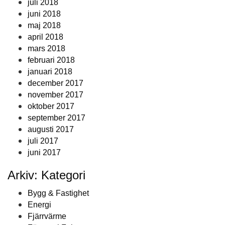
juli 2018
juni 2018
maj 2018
april 2018
mars 2018
februari 2018
januari 2018
december 2017
november 2017
oktober 2017
september 2017
augusti 2017
juli 2017
juni 2017
Arkiv: Kategori
Bygg & Fastighet
Energi
Fjärrvärme