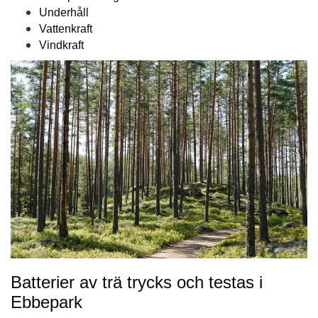
Underhåll
Vattenkraft
Vindkraft
Batterier av trä trycks och testas i
Ebbepark