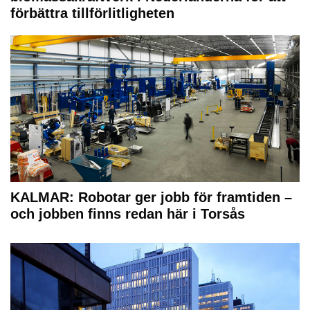
förbättra tillförlitligheten
KALMAR: Robotar ger jobb för framtiden –
och jobben finns redan här i Torsås