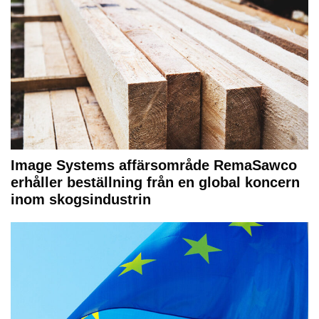
Image Systems affärsområde RemaSawco
erhåller beställning från en global koncern
inom skogsindustrin