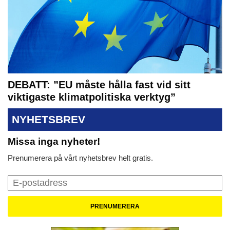
DEBATT: ”EU måste hålla fast vid sitt
viktigaste klimatpolitiska verktyg”
NYHETSBREV
Missa inga nyheter!
Prenumerera på vårt nyhetsbrev helt gratis.