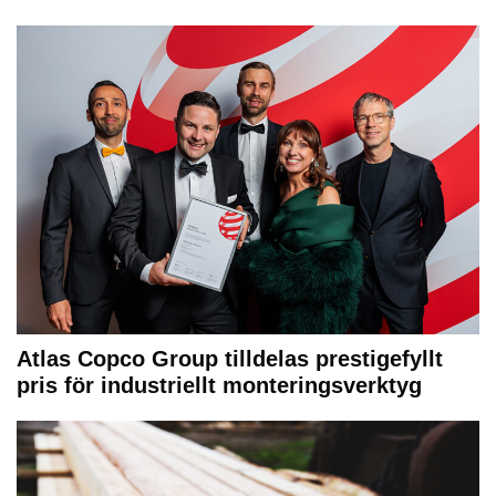
Atlas Copco Group tilldelas prestigefyllt
pris för industriellt monteringsverktyg