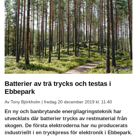
Batterier av trä trycks och testas i
Ebbepark
Av Tony Björkholm |
fredag 20 december 2019 kl. 11:40
En ny och banbrytande energilagringsteknik har
utvecklats där batterier trycks av restmaterial från
skogen. De första elektroderna har nu producerats
industriellt i en tryckpress för elektronik i Ebbepark.