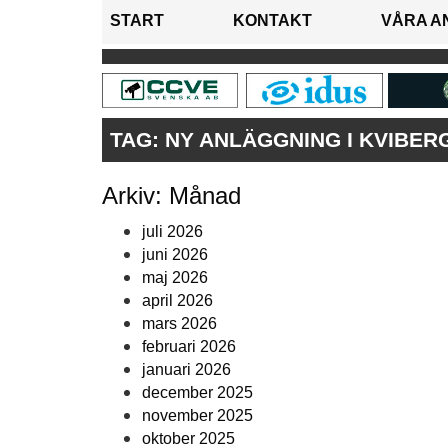
START
KONTAKT
VÅRA A
TAG:
NY ANLÄGGNING I KVIBER
Arkiv: Månad
juli 2026
juni 2026
maj 2026
april 2026
mars 2026
februari 2026
januari 2026
december 2025
november 2025
oktober 2025