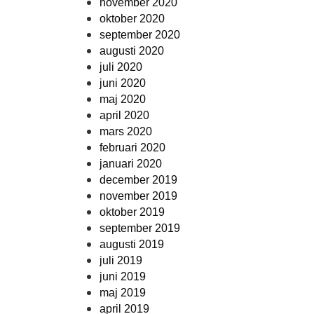
november 2020
oktober 2020
september 2020
augusti 2020
juli 2020
juni 2020
maj 2020
april 2020
mars 2020
februari 2020
januari 2020
december 2019
november 2019
oktober 2019
september 2019
augusti 2019
juli 2019
juni 2019
maj 2019
april 2019