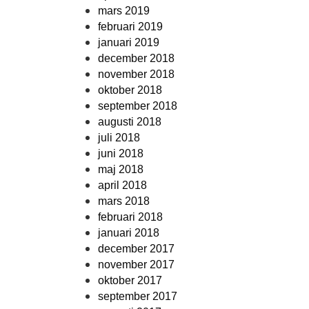
mars 2019
februari 2019
januari 2019
december 2018
november 2018
oktober 2018
september 2018
augusti 2018
juli 2018
juni 2018
maj 2018
april 2018
mars 2018
februari 2018
januari 2018
december 2017
november 2017
oktober 2017
september 2017