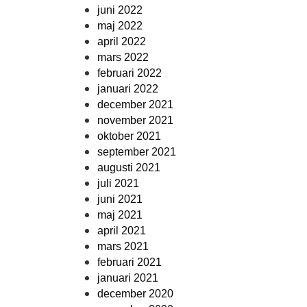
juni 2022
maj 2022
april 2022
mars 2022
februari 2022
januari 2022
december 2021
november 2021
oktober 2021
september 2021
augusti 2021
juli 2021
juni 2021
maj 2021
april 2021
mars 2021
februari 2021
januari 2021
december 2020