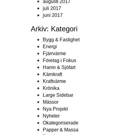
augusti 2017
juli 2017
juni 2017
Arkiv: Kategori
Bygg & Fastighet
Energi
Fjärrvärme
Företag i Fokus
Hamn & Sjöfart
Kärnkraft
Kraftvärme
Krönika
Large Sidebar
Mässor
Nya Projekt
Nyheter
Okategoriserade
Papper & Massa