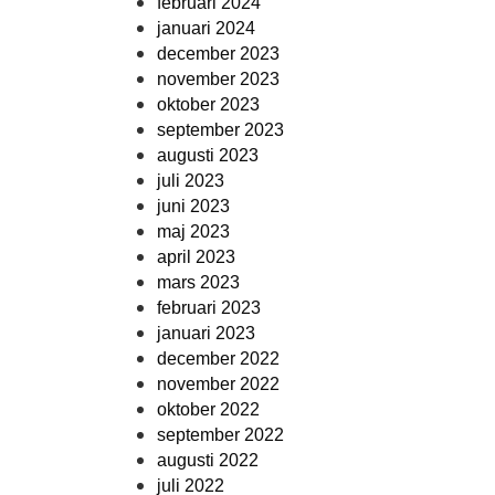
februari 2024
januari 2024
december 2023
november 2023
oktober 2023
september 2023
augusti 2023
juli 2023
juni 2023
maj 2023
april 2023
mars 2023
februari 2023
januari 2023
december 2022
november 2022
oktober 2022
september 2022
augusti 2022
juli 2022