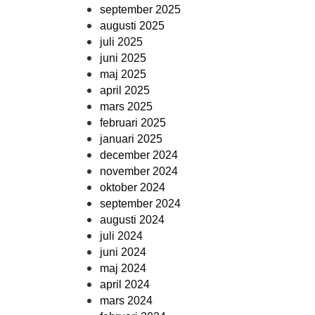
september 2025
augusti 2025
juli 2025
juni 2025
maj 2025
april 2025
mars 2025
februari 2025
januari 2025
december 2024
november 2024
oktober 2024
september 2024
augusti 2024
juli 2024
juni 2024
maj 2024
april 2024
mars 2024