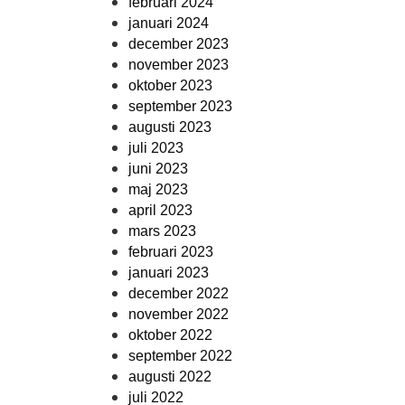
februari 2024
januari 2024
december 2023
november 2023
oktober 2023
september 2023
augusti 2023
juli 2023
juni 2023
maj 2023
april 2023
mars 2023
februari 2023
januari 2023
december 2022
november 2022
oktober 2022
september 2022
augusti 2022
juli 2022