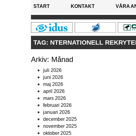
START
KONTAKT
VÅRA A
TAG:
NTERNATIONELL REKRYTE
Arkiv: Månad
juli 2026
juni 2026
maj 2026
april 2026
mars 2026
februari 2026
januari 2026
december 2025
november 2025
oktober 2025