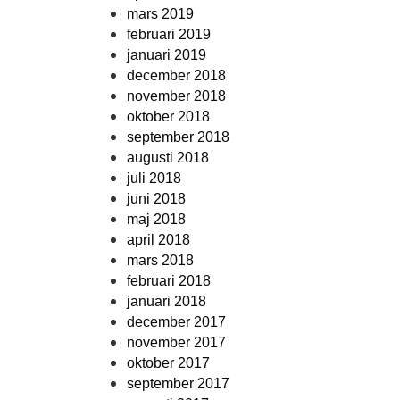
mars 2019
februari 2019
januari 2019
december 2018
november 2018
oktober 2018
september 2018
augusti 2018
juli 2018
juni 2018
maj 2018
april 2018
mars 2018
februari 2018
januari 2018
december 2017
november 2017
oktober 2017
september 2017