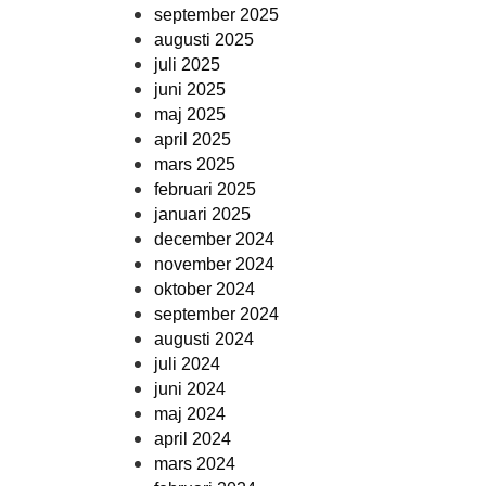
september 2025
augusti 2025
juli 2025
juni 2025
maj 2025
april 2025
mars 2025
februari 2025
januari 2025
december 2024
november 2024
oktober 2024
september 2024
augusti 2024
juli 2024
juni 2024
maj 2024
april 2024
mars 2024