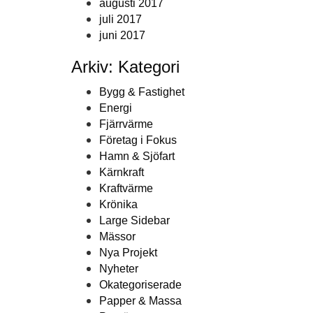
augusti 2017
juli 2017
juni 2017
Arkiv: Kategori
Bygg & Fastighet
Energi
Fjärrvärme
Företag i Fokus
Hamn & Sjöfart
Kärnkraft
Kraftvärme
Krönika
Large Sidebar
Mässor
Nya Projekt
Nyheter
Okategoriserade
Papper & Massa