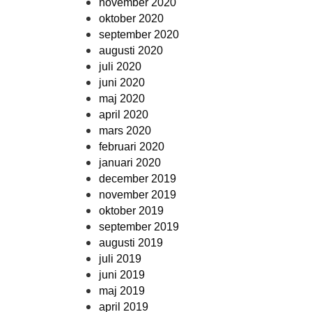
november 2020
oktober 2020
september 2020
augusti 2020
juli 2020
juni 2020
maj 2020
april 2020
mars 2020
februari 2020
januari 2020
december 2019
november 2019
oktober 2019
september 2019
augusti 2019
juli 2019
juni 2019
maj 2019
april 2019