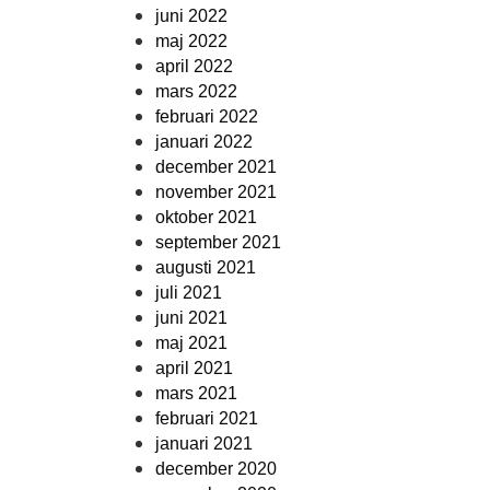
juni 2022
maj 2022
april 2022
mars 2022
februari 2022
januari 2022
december 2021
november 2021
oktober 2021
september 2021
augusti 2021
juli 2021
juni 2021
maj 2021
april 2021
mars 2021
februari 2021
januari 2021
december 2020