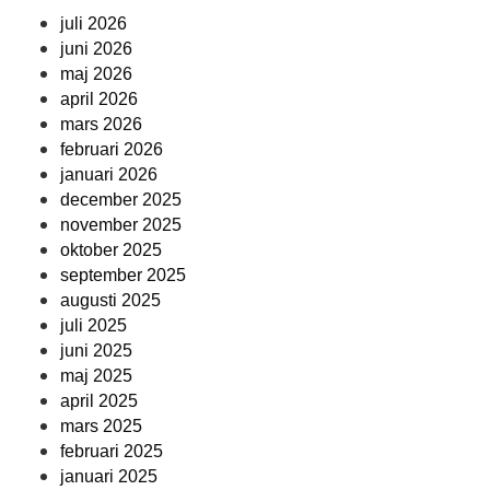
juli 2026
juni 2026
maj 2026
april 2026
mars 2026
februari 2026
januari 2026
december 2025
november 2025
oktober 2025
september 2025
augusti 2025
juli 2025
juni 2025
maj 2025
april 2025
mars 2025
februari 2025
januari 2025