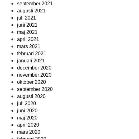
september 2021
augusti 2021
juli 2021
juni 2021
maj 2021
april 2021
mars 2021
februari 2021
januari 2021
december 2020
november 2020
oktober 2020
september 2020
augusti 2020
juli 2020
juni 2020
maj 2020
april 2020
mars 2020