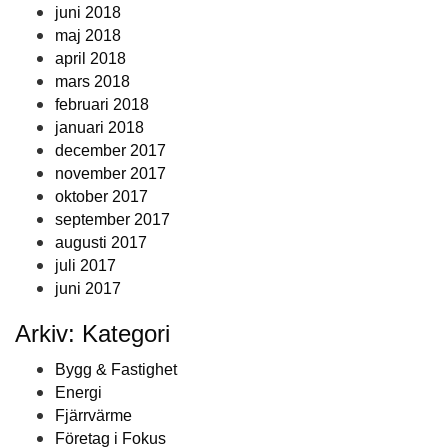
juni 2018
maj 2018
april 2018
mars 2018
februari 2018
januari 2018
december 2017
november 2017
oktober 2017
september 2017
augusti 2017
juli 2017
juni 2017
Arkiv: Kategori
Bygg & Fastighet
Energi
Fjärrvärme
Företag i Fokus