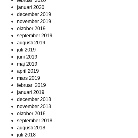
februari 2020
januari 2020
december 2019
november 2019
oktober 2019
september 2019
augusti 2019
juli 2019
juni 2019
maj 2019
april 2019
mars 2019
februari 2019
januari 2019
december 2018
november 2018
oktober 2018
september 2018
augusti 2018
juli 2018