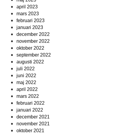
april 2023
mars 2023
februari 2023
januari 2023
december 2022
november 2022
oktober 2022
september 2022
augusti 2022
juli 2022
juni 2022
maj 2022
april 2022
mars 2022
februari 2022
januari 2022
december 2021
november 2021
oktober 2021