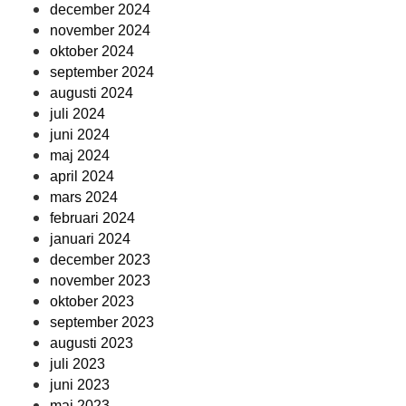
december 2024
november 2024
oktober 2024
september 2024
augusti 2024
juli 2024
juni 2024
maj 2024
april 2024
mars 2024
februari 2024
januari 2024
december 2023
november 2023
oktober 2023
september 2023
augusti 2023
juli 2023
juni 2023
maj 2023