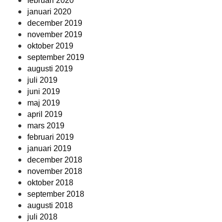
februari 2020
januari 2020
december 2019
november 2019
oktober 2019
september 2019
augusti 2019
juli 2019
juni 2019
maj 2019
april 2019
mars 2019
februari 2019
januari 2019
december 2018
november 2018
oktober 2018
september 2018
augusti 2018
juli 2018