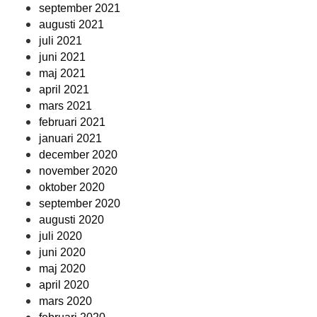
september 2021
augusti 2021
juli 2021
juni 2021
maj 2021
april 2021
mars 2021
februari 2021
januari 2021
december 2020
november 2020
oktober 2020
september 2020
augusti 2020
juli 2020
juni 2020
maj 2020
april 2020
mars 2020