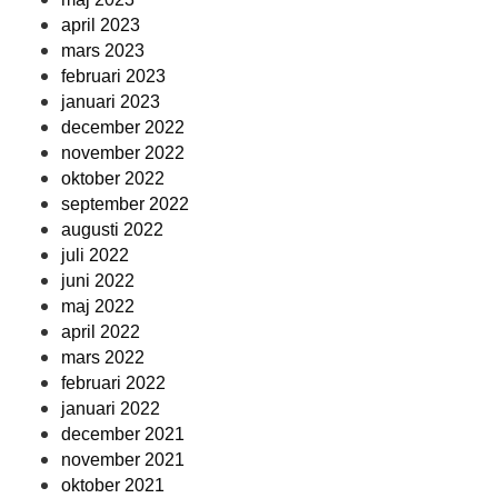
april 2023
mars 2023
februari 2023
januari 2023
december 2022
november 2022
oktober 2022
september 2022
augusti 2022
juli 2022
juni 2022
maj 2022
april 2022
mars 2022
februari 2022
januari 2022
december 2021
november 2021
oktober 2021