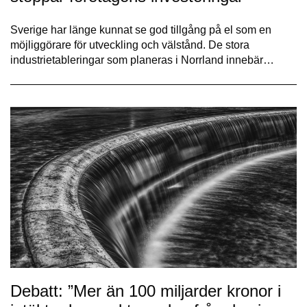
Sverige har länge kunnat se god tillgång på el som en
möjliggörare för utveckling och välstånd. De stora
industrietableringar som planeras i Norrland innebär…
Debatt: ”Mer än 100 miljarder kronor i