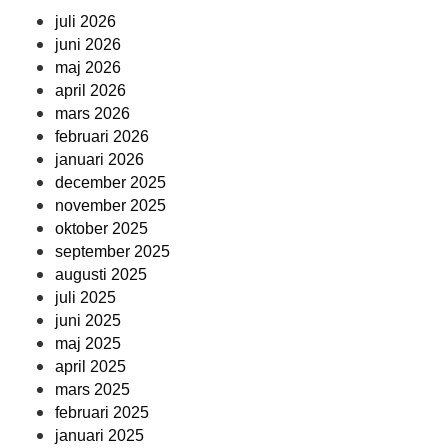
juli 2026
juni 2026
maj 2026
april 2026
mars 2026
februari 2026
januari 2026
december 2025
november 2025
oktober 2025
september 2025
augusti 2025
juli 2025
juni 2025
maj 2025
april 2025
mars 2025
februari 2025
januari 2025