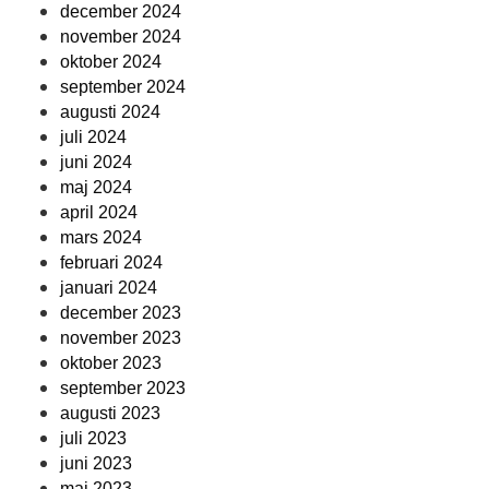
december 2024
november 2024
oktober 2024
september 2024
augusti 2024
juli 2024
juni 2024
maj 2024
april 2024
mars 2024
februari 2024
januari 2024
december 2023
november 2023
oktober 2023
september 2023
augusti 2023
juli 2023
juni 2023
maj 2023