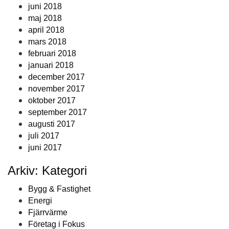
juni 2018
maj 2018
april 2018
mars 2018
februari 2018
januari 2018
december 2017
november 2017
oktober 2017
september 2017
augusti 2017
juli 2017
juni 2017
Arkiv: Kategori
Bygg & Fastighet
Energi
Fjärrvärme
Företag i Fokus