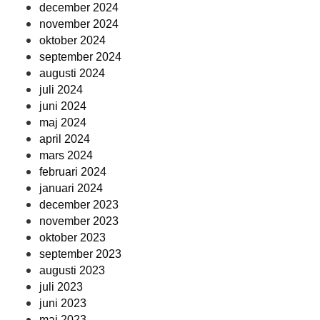
december 2024
november 2024
oktober 2024
september 2024
augusti 2024
juli 2024
juni 2024
maj 2024
april 2024
mars 2024
februari 2024
januari 2024
december 2023
november 2023
oktober 2023
september 2023
augusti 2023
juli 2023
juni 2023
maj 2023