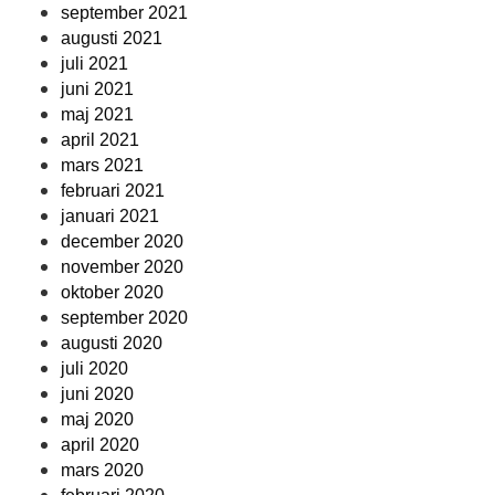
september 2021
augusti 2021
juli 2021
juni 2021
maj 2021
april 2021
mars 2021
februari 2021
januari 2021
december 2020
november 2020
oktober 2020
september 2020
augusti 2020
juli 2020
juni 2020
maj 2020
april 2020
mars 2020