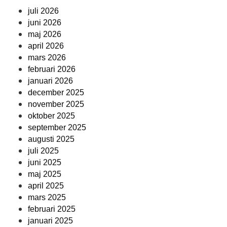
juli 2026
juni 2026
maj 2026
april 2026
mars 2026
februari 2026
januari 2026
december 2025
november 2025
oktober 2025
september 2025
augusti 2025
juli 2025
juni 2025
maj 2025
april 2025
mars 2025
februari 2025
januari 2025