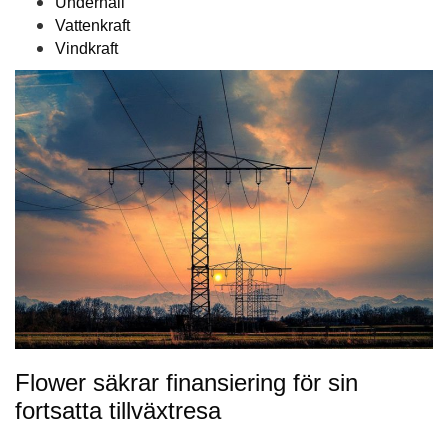
Underhåll
Vattenkraft
Vindkraft
Flower säkrar finansiering för sin
fortsatta tillväxtresa