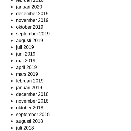
februari 2020
januari 2020
december 2019
november 2019
oktober 2019
september 2019
augusti 2019
juli 2019
juni 2019
maj 2019
april 2019
mars 2019
februari 2019
januari 2019
december 2018
november 2018
oktober 2018
september 2018
augusti 2018
juli 2018