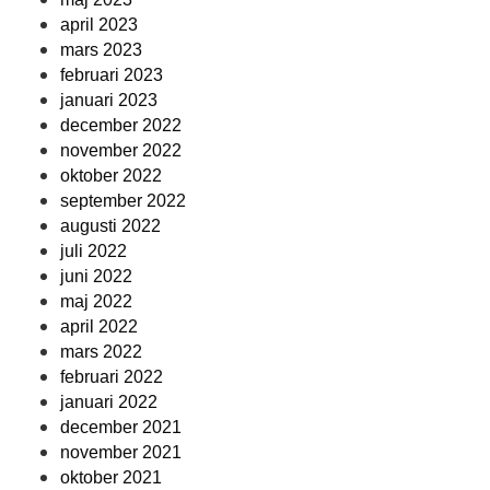
april 2023
mars 2023
februari 2023
januari 2023
december 2022
november 2022
oktober 2022
september 2022
augusti 2022
juli 2022
juni 2022
maj 2022
april 2022
mars 2022
februari 2022
januari 2022
december 2021
november 2021
oktober 2021