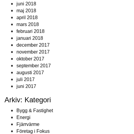
juni 2018
maj 2018
april 2018
mars 2018
februari 2018
januari 2018
december 2017
november 2017
oktober 2017
september 2017
augusti 2017
juli 2017
juni 2017
Arkiv: Kategori
Bygg & Fastighet
Energi
Fjärrvärme
Företag i Fokus