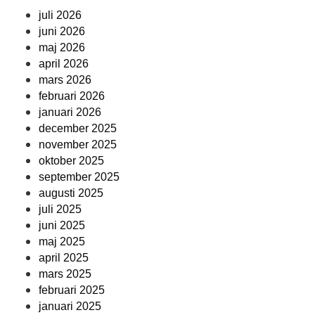
juli 2026
juni 2026
maj 2026
april 2026
mars 2026
februari 2026
januari 2026
december 2025
november 2025
oktober 2025
september 2025
augusti 2025
juli 2025
juni 2025
maj 2025
april 2025
mars 2025
februari 2025
januari 2025