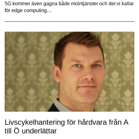
5G kommer även gagna både molntjänster och det vi kallar
för edge computing…
Livscykelhantering för hårdvara från A
till Ö underlättar