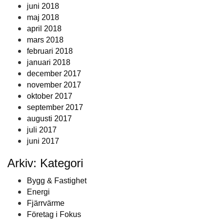
juni 2018
maj 2018
april 2018
mars 2018
februari 2018
januari 2018
december 2017
november 2017
oktober 2017
september 2017
augusti 2017
juli 2017
juni 2017
Arkiv: Kategori
Bygg & Fastighet
Energi
Fjärrvärme
Företag i Fokus