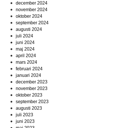
december 2024
november 2024
oktober 2024
september 2024
augusti 2024
juli 2024
juni 2024
maj 2024
april 2024
mars 2024
februari 2024
januari 2024
december 2023
november 2023
oktober 2023
september 2023
augusti 2023
juli 2023
juni 2023
maj 2023