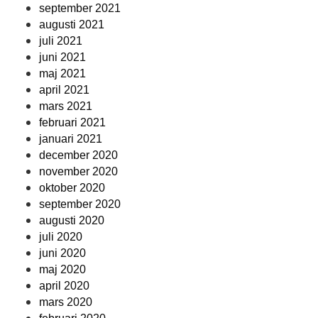
september 2021
augusti 2021
juli 2021
juni 2021
maj 2021
april 2021
mars 2021
februari 2021
januari 2021
december 2020
november 2020
oktober 2020
september 2020
augusti 2020
juli 2020
juni 2020
maj 2020
april 2020
mars 2020