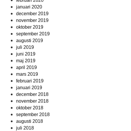
februari 2020
januari 2020
december 2019
november 2019
oktober 2019
september 2019
augusti 2019
juli 2019
juni 2019
maj 2019
april 2019
mars 2019
februari 2019
januari 2019
december 2018
november 2018
oktober 2018
september 2018
augusti 2018
juli 2018