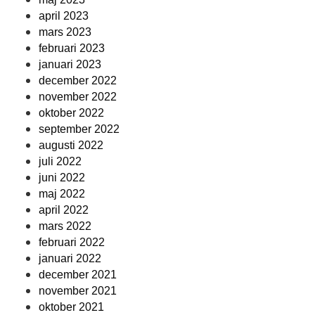
april 2023
mars 2023
februari 2023
januari 2023
december 2022
november 2022
oktober 2022
september 2022
augusti 2022
juli 2022
juni 2022
maj 2022
april 2022
mars 2022
februari 2022
januari 2022
december 2021
november 2021
oktober 2021