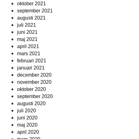
oktober 2021
september 2021
augusti 2021
juli 2021
juni 2021
maj 2021
april 2021
mars 2021
februari 2021
januari 2021
december 2020
november 2020
oktober 2020
september 2020
augusti 2020
juli 2020
juni 2020
maj 2020
april 2020