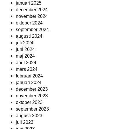
januari 2025
december 2024
november 2024
oktober 2024
september 2024
augusti 2024
juli 2024
juni 2024
maj 2024
april 2024
mars 2024
februari 2024
januari 2024
december 2023
november 2023
oktober 2023
september 2023
augusti 2023
juli 2023
juni 2023