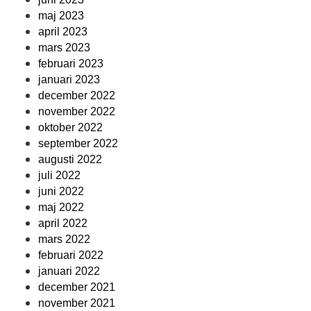
maj 2023
april 2023
mars 2023
februari 2023
januari 2023
december 2022
november 2022
oktober 2022
september 2022
augusti 2022
juli 2022
juni 2022
maj 2022
april 2022
mars 2022
februari 2022
januari 2022
december 2021
november 2021