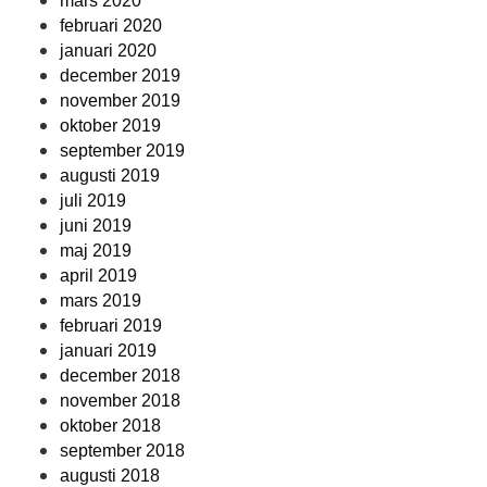
mars 2020
februari 2020
januari 2020
december 2019
november 2019
oktober 2019
september 2019
augusti 2019
juli 2019
juni 2019
maj 2019
april 2019
mars 2019
februari 2019
januari 2019
december 2018
november 2018
oktober 2018
september 2018
augusti 2018