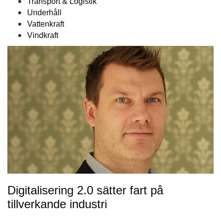
Transport & Logistik
Underhåll
Vattenkraft
Vindkraft
Digitalisering 2.0 sätter fart på
tillverkande industri