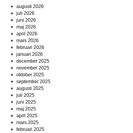
augusti 2026
juli 2026
juni 2026
maj 2026
april 2026
mars 2026
februari 2026
januari 2026
december 2025
november 2025
oktober 2025
september 2025
augusti 2025
juli 2025
juni 2025
maj 2025
april 2025
mars 2025
februari 2025