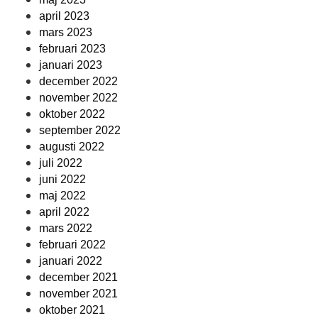
april 2023
mars 2023
februari 2023
januari 2023
december 2022
november 2022
oktober 2022
september 2022
augusti 2022
juli 2022
juni 2022
maj 2022
april 2022
mars 2022
februari 2022
januari 2022
december 2021
november 2021
oktober 2021