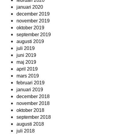
februari 2020
januari 2020
december 2019
november 2019
oktober 2019
september 2019
augusti 2019
juli 2019
juni 2019
maj 2019
april 2019
mars 2019
februari 2019
januari 2019
december 2018
november 2018
oktober 2018
september 2018
augusti 2018
juli 2018