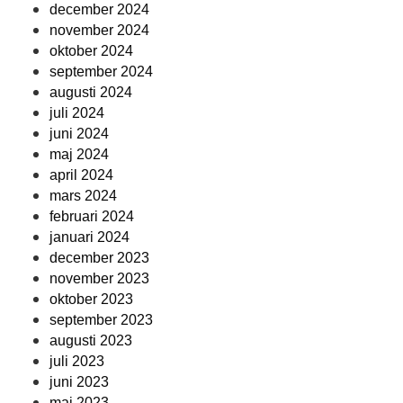
december 2024
november 2024
oktober 2024
september 2024
augusti 2024
juli 2024
juni 2024
maj 2024
april 2024
mars 2024
februari 2024
januari 2024
december 2023
november 2023
oktober 2023
september 2023
augusti 2023
juli 2023
juni 2023
maj 2023