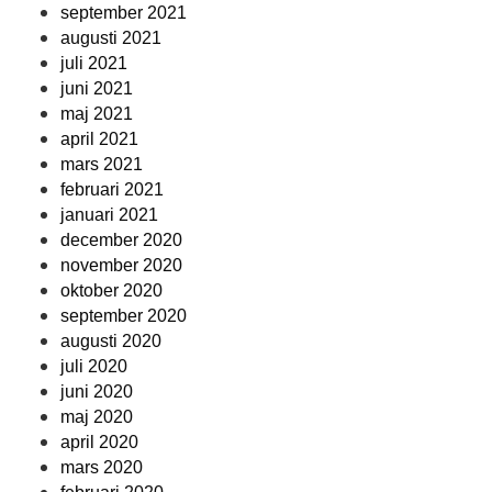
september 2021
augusti 2021
juli 2021
juni 2021
maj 2021
april 2021
mars 2021
februari 2021
januari 2021
december 2020
november 2020
oktober 2020
september 2020
augusti 2020
juli 2020
juni 2020
maj 2020
april 2020
mars 2020