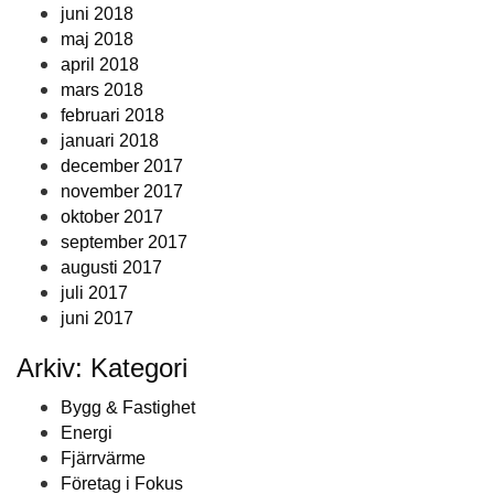
juni 2018
maj 2018
april 2018
mars 2018
februari 2018
januari 2018
december 2017
november 2017
oktober 2017
september 2017
augusti 2017
juli 2017
juni 2017
Arkiv: Kategori
Bygg & Fastighet
Energi
Fjärrvärme
Företag i Fokus