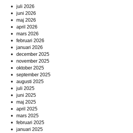
juli 2026
juni 2026
maj 2026
april 2026
mars 2026
februari 2026
januari 2026
december 2025
november 2025
oktober 2025
september 2025
augusti 2025
juli 2025
juni 2025
maj 2025
april 2025
mars 2025
februari 2025
januari 2025