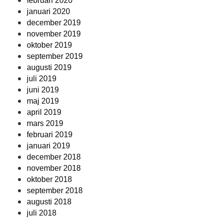
februari 2020
januari 2020
december 2019
november 2019
oktober 2019
september 2019
augusti 2019
juli 2019
juni 2019
maj 2019
april 2019
mars 2019
februari 2019
januari 2019
december 2018
november 2018
oktober 2018
september 2018
augusti 2018
juli 2018