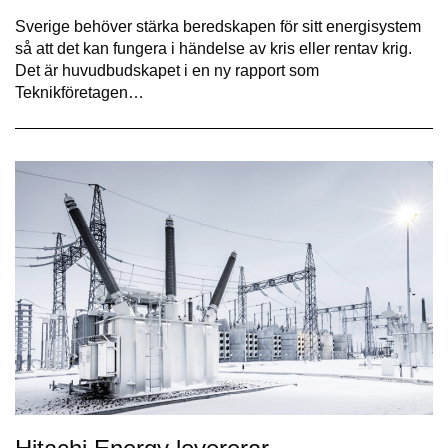
Sverige behöver stärka beredskapen för sitt energisystem
så att det kan fungera i händelse av kris eller rentav krig.
Det är huvudbudskapet i en ny rapport som
Teknikföretagen…