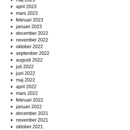
april 2023
mars 2023
februari 2023
januari 2023
december 2022
november 2022
oktober 2022
september 2022
augusti 2022
juli 2022
juni 2022
maj 2022
april 2022
mars 2022
februari 2022
januari 2022
december 2021
november 2021
oktober 2021