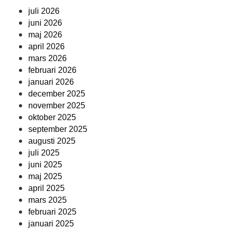
juli 2026
juni 2026
maj 2026
april 2026
mars 2026
februari 2026
januari 2026
december 2025
november 2025
oktober 2025
september 2025
augusti 2025
juli 2025
juni 2025
maj 2025
april 2025
mars 2025
februari 2025
januari 2025