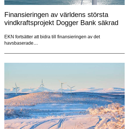
Finansieringen av världens största
vindkraftsprojekt Dogger Bank säkrad
EKN fortsätter att bidra till finansieringen av det
havsbaserade…