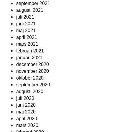
september 2021
augusti 2021
juli 2021
juni 2021
maj 2021
april 2021
mars 2021
februari 2021
januari 2021
december 2020
november 2020
oktober 2020
september 2020
augusti 2020
juli 2020
juni 2020
maj 2020
april 2020
mars 2020