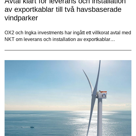
Avtal klart för leverans och installation
av exportkablar till två havsbaserade
vindparker
OX2 och Ingka investments har ingått ett villkorat avtal med
NKT om leverans och installation av exportkablar…