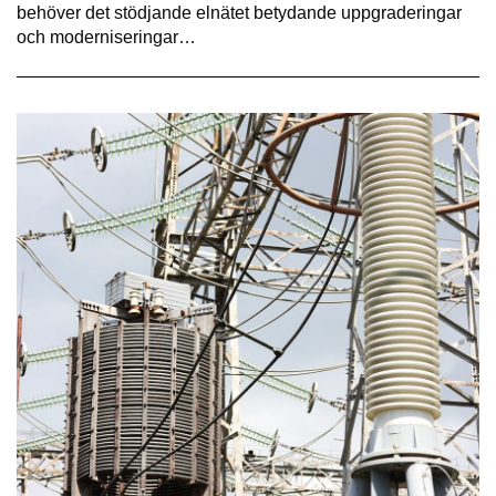
behöver det stödjande elnätet betydande uppgraderingar
och moderniseringar…