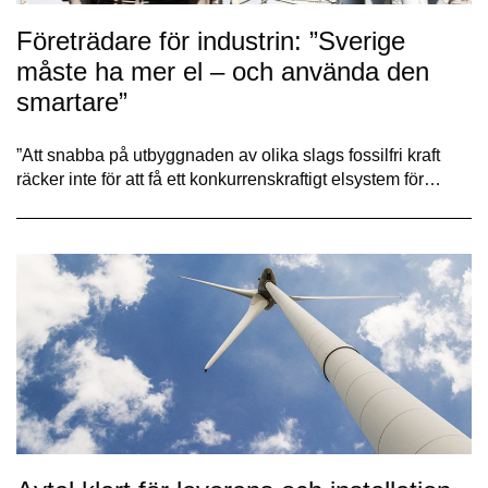
Företrädare för industrin: ”Sverige
måste ha mer el – och använda den
smartare”
”Att snabba på utbyggnaden av olika slags fossilfri kraft
räcker inte för att få ett konkurrenskraftigt elsystem för…