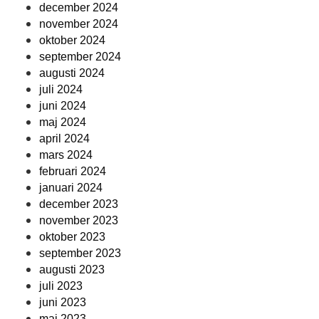
december 2024
november 2024
oktober 2024
september 2024
augusti 2024
juli 2024
juni 2024
maj 2024
april 2024
mars 2024
februari 2024
januari 2024
december 2023
november 2023
oktober 2023
september 2023
augusti 2023
juli 2023
juni 2023
maj 2023