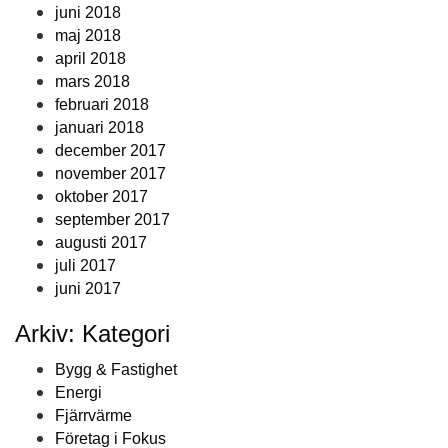
juni 2018
maj 2018
april 2018
mars 2018
februari 2018
januari 2018
december 2017
november 2017
oktober 2017
september 2017
augusti 2017
juli 2017
juni 2017
Arkiv: Kategori
Bygg & Fastighet
Energi
Fjärrvärme
Företag i Fokus