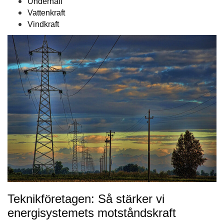
Underhåll
Vattenkraft
Vindkraft
Teknikföretagen: Så stärker vi
energisystemets motståndskraft