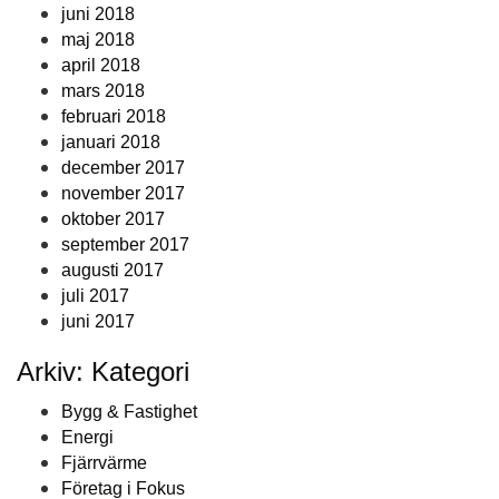
juni 2018
maj 2018
april 2018
mars 2018
februari 2018
januari 2018
december 2017
november 2017
oktober 2017
september 2017
augusti 2017
juli 2017
juni 2017
Arkiv: Kategori
Bygg & Fastighet
Energi
Fjärrvärme
Företag i Fokus