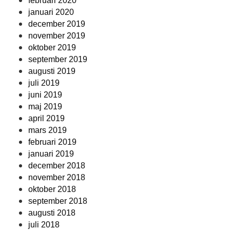
februari 2020
januari 2020
december 2019
november 2019
oktober 2019
september 2019
augusti 2019
juli 2019
juni 2019
maj 2019
april 2019
mars 2019
februari 2019
januari 2019
december 2018
november 2018
oktober 2018
september 2018
augusti 2018
juli 2018