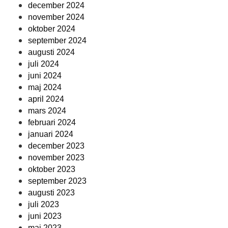
december 2024
november 2024
oktober 2024
september 2024
augusti 2024
juli 2024
juni 2024
maj 2024
april 2024
mars 2024
februari 2024
januari 2024
december 2023
november 2023
oktober 2023
september 2023
augusti 2023
juli 2023
juni 2023
maj 2023