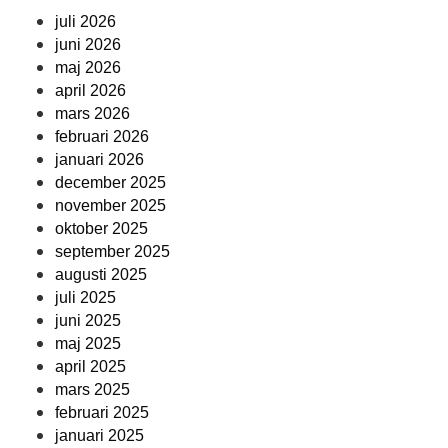
juli 2026
juni 2026
maj 2026
april 2026
mars 2026
februari 2026
januari 2026
december 2025
november 2025
oktober 2025
september 2025
augusti 2025
juli 2025
juni 2025
maj 2025
april 2025
mars 2025
februari 2025
januari 2025