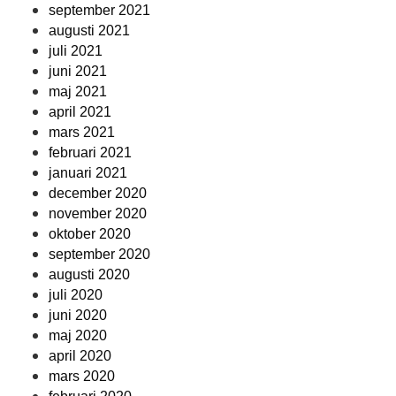
september 2021
augusti 2021
juli 2021
juni 2021
maj 2021
april 2021
mars 2021
februari 2021
januari 2021
december 2020
november 2020
oktober 2020
september 2020
augusti 2020
juli 2020
juni 2020
maj 2020
april 2020
mars 2020