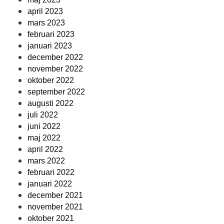
april 2023
mars 2023
februari 2023
januari 2023
december 2022
november 2022
oktober 2022
september 2022
augusti 2022
juli 2022
juni 2022
maj 2022
april 2022
mars 2022
februari 2022
januari 2022
december 2021
november 2021
oktober 2021