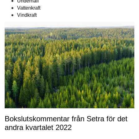
Underhåll
Vattenkraft
Vindkraft
Bokslutskommentar från Setra för det
andra kvartalet 2022