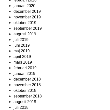
februari 2020
januari 2020
december 2019
november 2019
oktober 2019
september 2019
augusti 2019
juli 2019
juni 2019
maj 2019
april 2019
mars 2019
februari 2019
januari 2019
december 2018
november 2018
oktober 2018
september 2018
augusti 2018
juli 2018