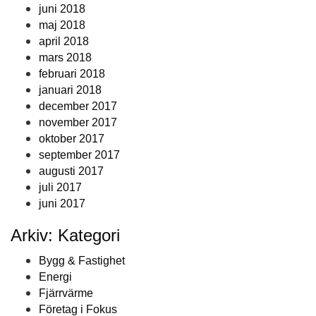
juni 2018
maj 2018
april 2018
mars 2018
februari 2018
januari 2018
december 2017
november 2017
oktober 2017
september 2017
augusti 2017
juli 2017
juni 2017
Arkiv: Kategori
Bygg & Fastighet
Energi
Fjärrvärme
Företag i Fokus