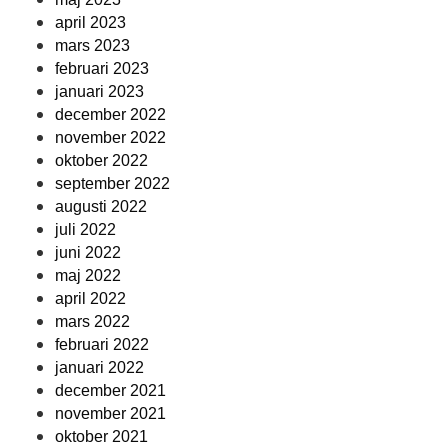
april 2023
mars 2023
februari 2023
januari 2023
december 2022
november 2022
oktober 2022
september 2022
augusti 2022
juli 2022
juni 2022
maj 2022
april 2022
mars 2022
februari 2022
januari 2022
december 2021
november 2021
oktober 2021