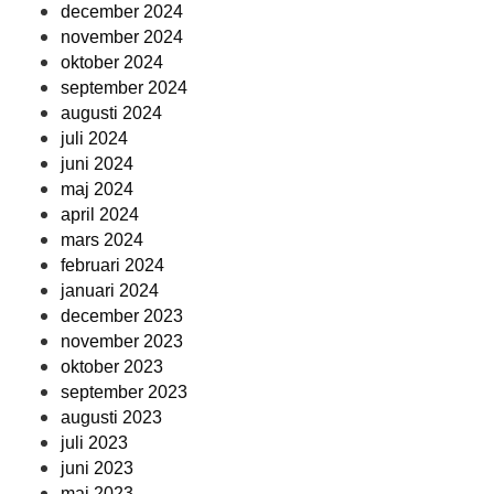
december 2024
november 2024
oktober 2024
september 2024
augusti 2024
juli 2024
juni 2024
maj 2024
april 2024
mars 2024
februari 2024
januari 2024
december 2023
november 2023
oktober 2023
september 2023
augusti 2023
juli 2023
juni 2023
maj 2023