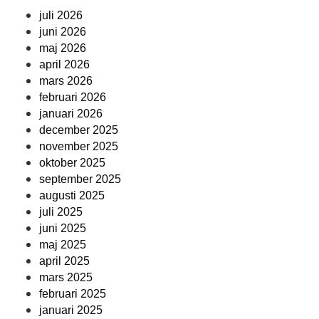
juli 2026
juni 2026
maj 2026
april 2026
mars 2026
februari 2026
januari 2026
december 2025
november 2025
oktober 2025
september 2025
augusti 2025
juli 2025
juni 2025
maj 2025
april 2025
mars 2025
februari 2025
januari 2025