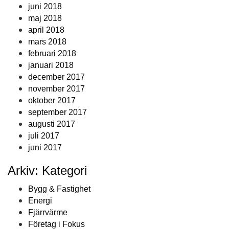
juni 2018
maj 2018
april 2018
mars 2018
februari 2018
januari 2018
december 2017
november 2017
oktober 2017
september 2017
augusti 2017
juli 2017
juni 2017
Arkiv: Kategori
Bygg & Fastighet
Energi
Fjärrvärme
Företag i Fokus