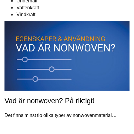
Underhåll
Vattenkraft
Vindkraft
Vad är nonwoven? På riktigt!
Det finns minst tio olika typer av nonwovenmaterial…