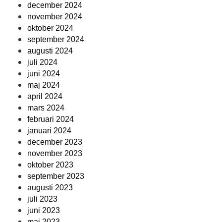
december 2024
november 2024
oktober 2024
september 2024
augusti 2024
juli 2024
juni 2024
maj 2024
april 2024
mars 2024
februari 2024
januari 2024
december 2023
november 2023
oktober 2023
september 2023
augusti 2023
juli 2023
juni 2023
maj 2023