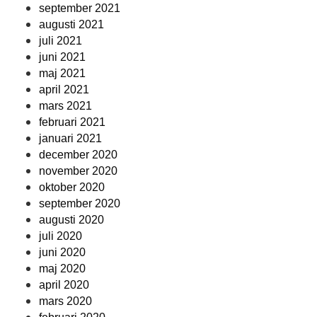
september 2021
augusti 2021
juli 2021
juni 2021
maj 2021
april 2021
mars 2021
februari 2021
januari 2021
december 2020
november 2020
oktober 2020
september 2020
augusti 2020
juli 2020
juni 2020
maj 2020
april 2020
mars 2020