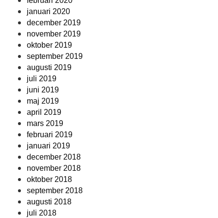
februari 2020
januari 2020
december 2019
november 2019
oktober 2019
september 2019
augusti 2019
juli 2019
juni 2019
maj 2019
april 2019
mars 2019
februari 2019
januari 2019
december 2018
november 2018
oktober 2018
september 2018
augusti 2018
juli 2018