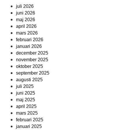
juli 2026
juni 2026
maj 2026
april 2026
mars 2026
februari 2026
januari 2026
december 2025
november 2025
oktober 2025
september 2025
augusti 2025
juli 2025
juni 2025
maj 2025
april 2025
mars 2025
februari 2025
januari 2025