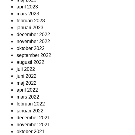
april 2023
mars 2023
februari 2023
januari 2023
december 2022
november 2022
oktober 2022
september 2022
augusti 2022
juli 2022
juni 2022
maj 2022
april 2022
mars 2022
februari 2022
januari 2022
december 2021
november 2021
oktober 2021