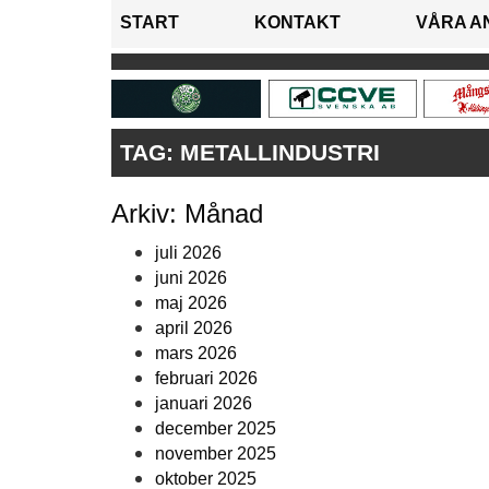
START
KONTAKT
VÅRA A
TAG:
METALLINDUSTRI
Arkiv: Månad
juli 2026
juni 2026
maj 2026
april 2026
mars 2026
februari 2026
januari 2026
december 2025
november 2025
oktober 2025