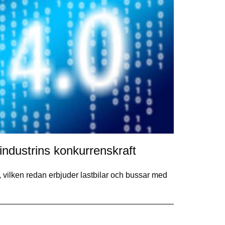
industrins konkurrenskraft
, vilken redan erbjuder lastbilar och bussar med