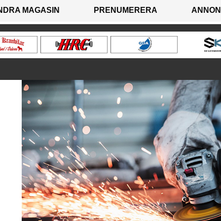
NDRA MAGASIN
PRENUMERERA
ANNON