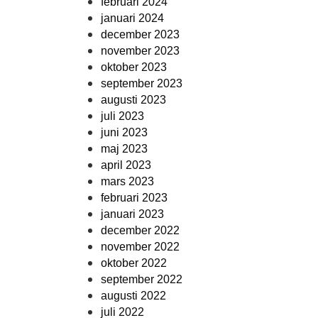
februari 2024
januari 2024
december 2023
november 2023
oktober 2023
september 2023
augusti 2023
juli 2023
juni 2023
maj 2023
april 2023
mars 2023
februari 2023
januari 2023
december 2022
november 2022
oktober 2022
september 2022
augusti 2022
juli 2022