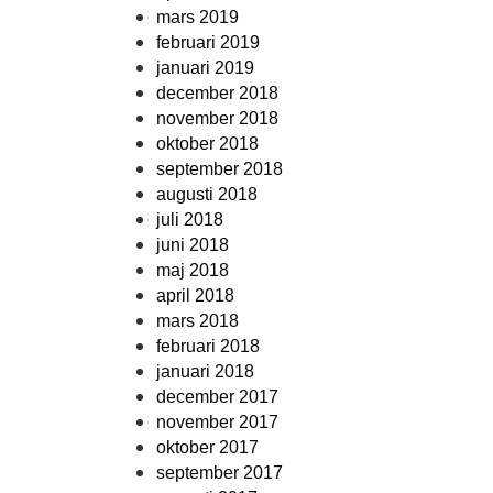
mars 2019
februari 2019
januari 2019
december 2018
november 2018
oktober 2018
september 2018
augusti 2018
juli 2018
juni 2018
maj 2018
april 2018
mars 2018
februari 2018
januari 2018
december 2017
november 2017
oktober 2017
september 2017