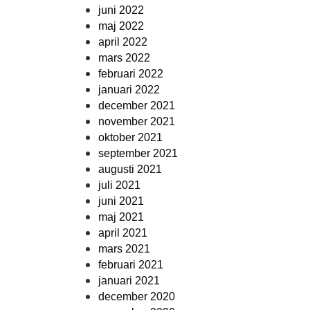
juni 2022
maj 2022
april 2022
mars 2022
februari 2022
januari 2022
december 2021
november 2021
oktober 2021
september 2021
augusti 2021
juli 2021
juni 2021
maj 2021
april 2021
mars 2021
februari 2021
januari 2021
december 2020