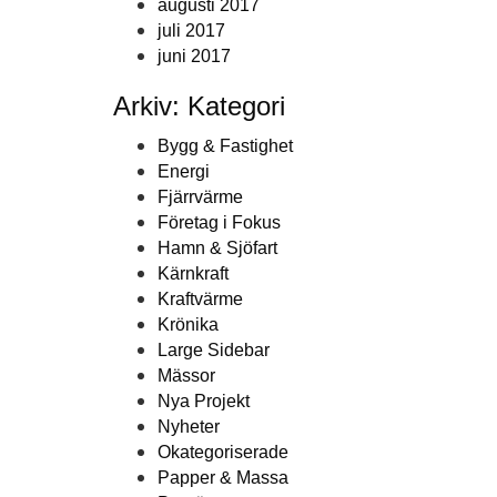
augusti 2017
juli 2017
juni 2017
Arkiv: Kategori
Bygg & Fastighet
Energi
Fjärrvärme
Företag i Fokus
Hamn & Sjöfart
Kärnkraft
Kraftvärme
Krönika
Large Sidebar
Mässor
Nya Projekt
Nyheter
Okategoriserade
Papper & Massa