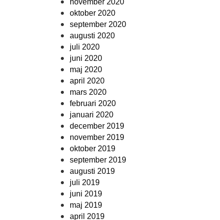
november 2020
oktober 2020
september 2020
augusti 2020
juli 2020
juni 2020
maj 2020
april 2020
mars 2020
februari 2020
januari 2020
december 2019
november 2019
oktober 2019
september 2019
augusti 2019
juli 2019
juni 2019
maj 2019
april 2019