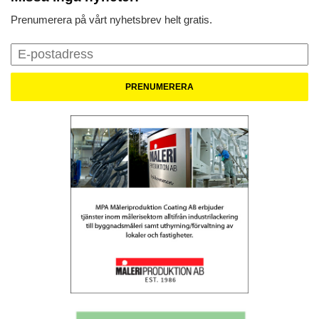
Prenumerera på vårt nyhetsbrev helt gratis.