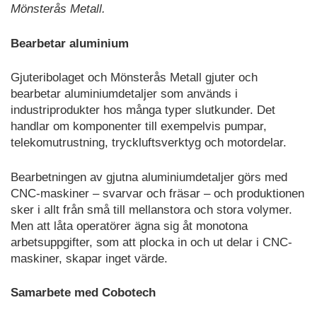
Mönsterås Metall.
Bearbetar aluminium
Gjuteribolaget och Mönsterås Metall gjuter och
bearbetar aluminiumdetaljer som används i
industriprodukter hos många typer slutkunder. Det
handlar om komponenter till exempelvis pumpar,
telekomutrustning, tryckluftsverktyg och motordelar.
Bearbetningen av gjutna aluminiumdetaljer görs med
CNC-maskiner – svarvar och fräsar – och produktionen
sker i allt från små till mellanstora och stora volymer.
Men att låta operatörer ägna sig åt monotona
arbetsuppgifter, som att plocka in och ut delar i CNC-
maskiner, skapar inget värde.
Samarbete med Cobotech