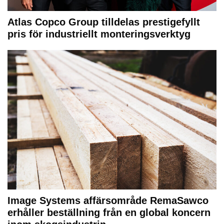
Atlas Copco Group tilldelas prestigefyllt
pris för industriellt monteringsverktyg
Image Systems affärsområde RemaSawco
erhåller beställning från en global koncern