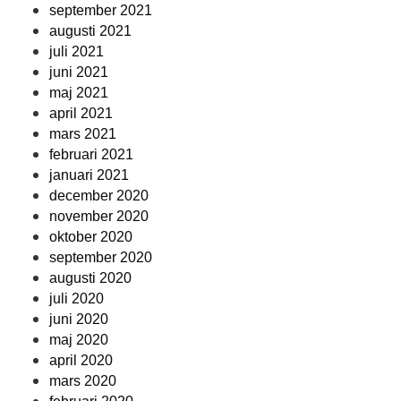
september 2021
augusti 2021
juli 2021
juni 2021
maj 2021
april 2021
mars 2021
februari 2021
januari 2021
december 2020
november 2020
oktober 2020
september 2020
augusti 2020
juli 2020
juni 2020
maj 2020
april 2020
mars 2020