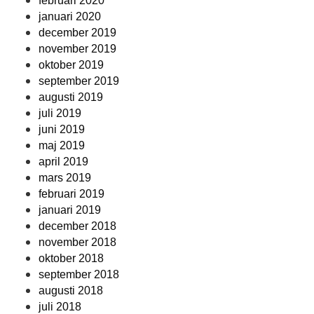
februari 2020
januari 2020
december 2019
november 2019
oktober 2019
september 2019
augusti 2019
juli 2019
juni 2019
maj 2019
april 2019
mars 2019
februari 2019
januari 2019
december 2018
november 2018
oktober 2018
september 2018
augusti 2018
juli 2018