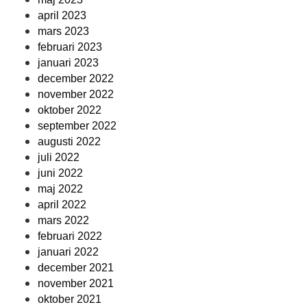
april 2023
mars 2023
februari 2023
januari 2023
december 2022
november 2022
oktober 2022
september 2022
augusti 2022
juli 2022
juni 2022
maj 2022
april 2022
mars 2022
februari 2022
januari 2022
december 2021
november 2021
oktober 2021