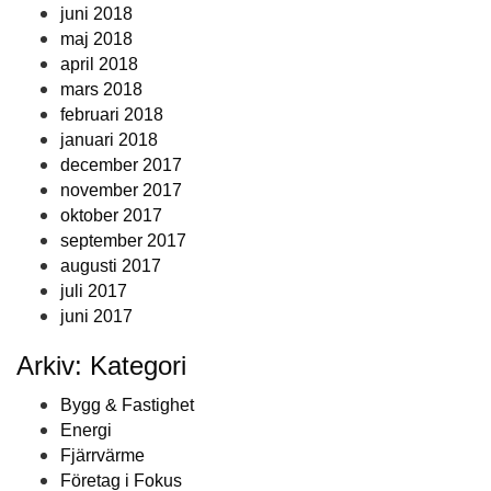
juni 2018
maj 2018
april 2018
mars 2018
februari 2018
januari 2018
december 2017
november 2017
oktober 2017
september 2017
augusti 2017
juli 2017
juni 2017
Arkiv: Kategori
Bygg & Fastighet
Energi
Fjärrvärme
Företag i Fokus