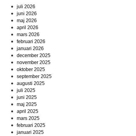
juli 2026
juni 2026
maj 2026
april 2026
mars 2026
februari 2026
januari 2026
december 2025
november 2025
oktober 2025
september 2025
augusti 2025
juli 2025
juni 2025
maj 2025
april 2025
mars 2025
februari 2025
januari 2025