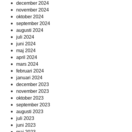
december 2024
november 2024
oktober 2024
september 2024
augusti 2024
juli 2024
juni 2024
maj 2024
april 2024
mars 2024
februari 2024
januari 2024
december 2023
november 2023
oktober 2023
september 2023
augusti 2023
juli 2023
juni 2023
maj 2023