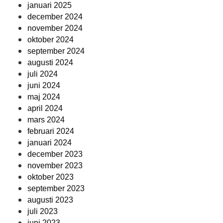
januari 2025
december 2024
november 2024
oktober 2024
september 2024
augusti 2024
juli 2024
juni 2024
maj 2024
april 2024
mars 2024
februari 2024
januari 2024
december 2023
november 2023
oktober 2023
september 2023
augusti 2023
juli 2023
juni 2023