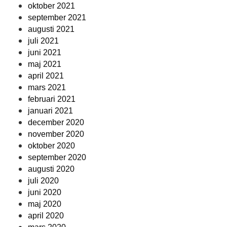
oktober 2021
september 2021
augusti 2021
juli 2021
juni 2021
maj 2021
april 2021
mars 2021
februari 2021
januari 2021
december 2020
november 2020
oktober 2020
september 2020
augusti 2020
juli 2020
juni 2020
maj 2020
april 2020