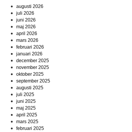
augusti 2026
juli 2026
juni 2026
maj 2026
april 2026
mars 2026
februari 2026
januari 2026
december 2025
november 2025
oktober 2025
september 2025
augusti 2025
juli 2025
juni 2025
maj 2025
april 2025
mars 2025
februari 2025