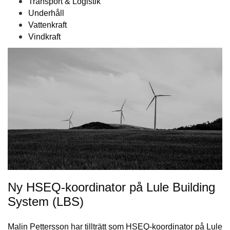
Transport & Logistik
Underhåll
Vattenkraft
Vindkraft
Ny HSEQ-koordinator på Lule Building
System (LBS)
Malin Pettersson har tillträtt som HSEQ-koordinator på Lule