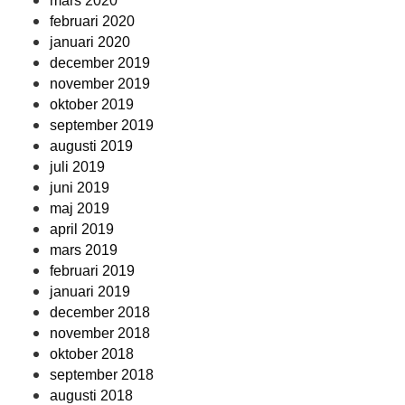
mars 2020
februari 2020
januari 2020
december 2019
november 2019
oktober 2019
september 2019
augusti 2019
juli 2019
juni 2019
maj 2019
april 2019
mars 2019
februari 2019
januari 2019
december 2018
november 2018
oktober 2018
september 2018
augusti 2018