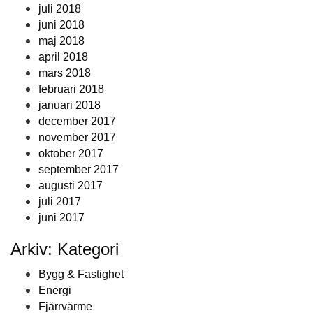
juli 2018
juni 2018
maj 2018
april 2018
mars 2018
februari 2018
januari 2018
december 2017
november 2017
oktober 2017
september 2017
augusti 2017
juli 2017
juni 2017
Arkiv: Kategori
Bygg & Fastighet
Energi
Fjärrvärme