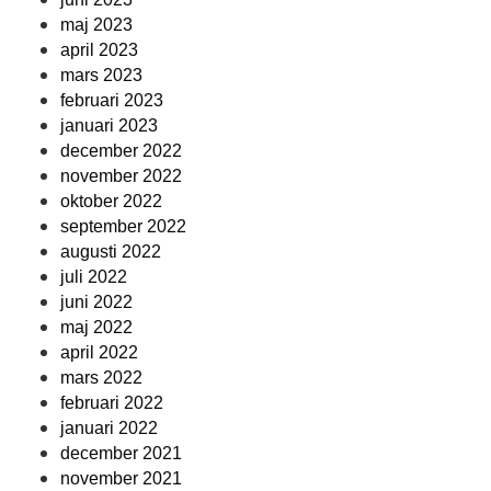
maj 2023
april 2023
mars 2023
februari 2023
januari 2023
december 2022
november 2022
oktober 2022
september 2022
augusti 2022
juli 2022
juni 2022
maj 2022
april 2022
mars 2022
februari 2022
januari 2022
december 2021
november 2021