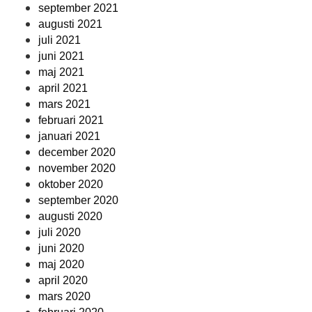
september 2021
augusti 2021
juli 2021
juni 2021
maj 2021
april 2021
mars 2021
februari 2021
januari 2021
december 2020
november 2020
oktober 2020
september 2020
augusti 2020
juli 2020
juni 2020
maj 2020
april 2020
mars 2020