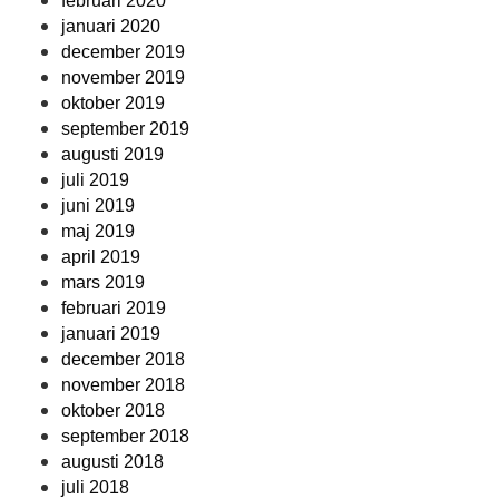
februari 2020
januari 2020
december 2019
november 2019
oktober 2019
september 2019
augusti 2019
juli 2019
juni 2019
maj 2019
april 2019
mars 2019
februari 2019
januari 2019
december 2018
november 2018
oktober 2018
september 2018
augusti 2018
juli 2018