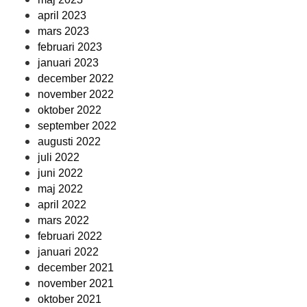
april 2023
mars 2023
februari 2023
januari 2023
december 2022
november 2022
oktober 2022
september 2022
augusti 2022
juli 2022
juni 2022
maj 2022
april 2022
mars 2022
februari 2022
januari 2022
december 2021
november 2021
oktober 2021