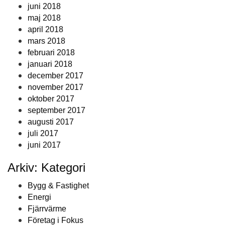
juni 2018
maj 2018
april 2018
mars 2018
februari 2018
januari 2018
december 2017
november 2017
oktober 2017
september 2017
augusti 2017
juli 2017
juni 2017
Arkiv: Kategori
Bygg & Fastighet
Energi
Fjärrvärme
Företag i Fokus