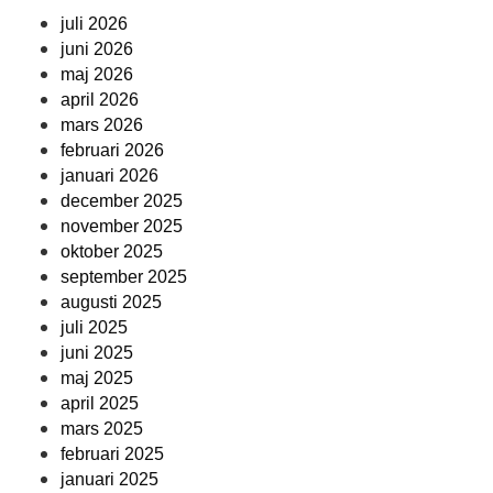
juli 2026
juni 2026
maj 2026
april 2026
mars 2026
februari 2026
januari 2026
december 2025
november 2025
oktober 2025
september 2025
augusti 2025
juli 2025
juni 2025
maj 2025
april 2025
mars 2025
februari 2025
januari 2025