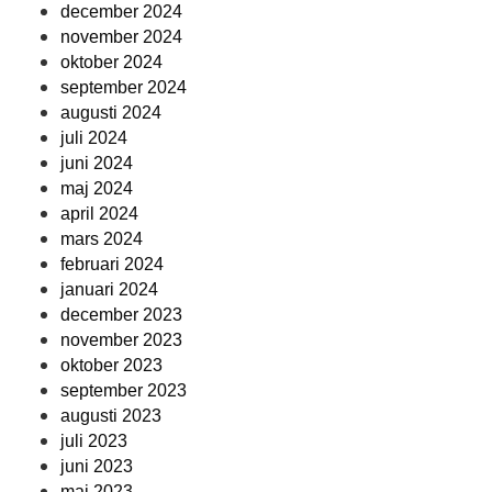
december 2024
november 2024
oktober 2024
september 2024
augusti 2024
juli 2024
juni 2024
maj 2024
april 2024
mars 2024
februari 2024
januari 2024
december 2023
november 2023
oktober 2023
september 2023
augusti 2023
juli 2023
juni 2023
maj 2023