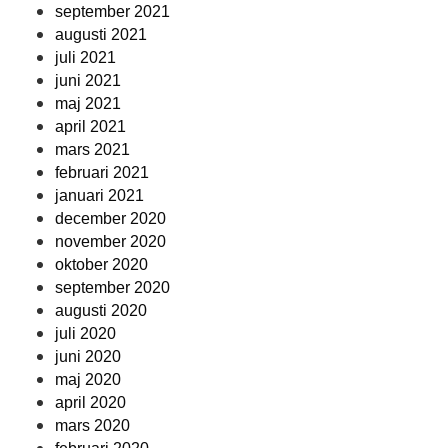
september 2021
augusti 2021
juli 2021
juni 2021
maj 2021
april 2021
mars 2021
februari 2021
januari 2021
december 2020
november 2020
oktober 2020
september 2020
augusti 2020
juli 2020
juni 2020
maj 2020
april 2020
mars 2020