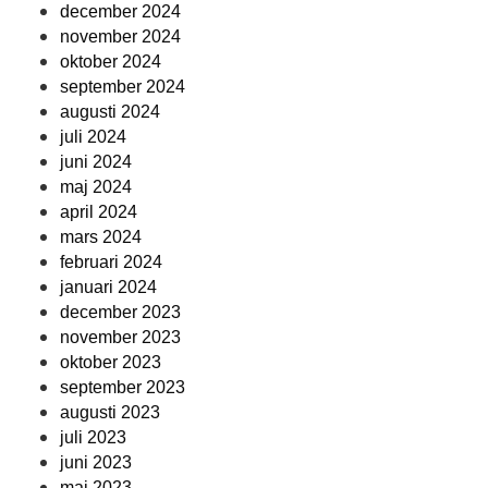
december 2024
november 2024
oktober 2024
september 2024
augusti 2024
juli 2024
juni 2024
maj 2024
april 2024
mars 2024
februari 2024
januari 2024
december 2023
november 2023
oktober 2023
september 2023
augusti 2023
juli 2023
juni 2023
maj 2023