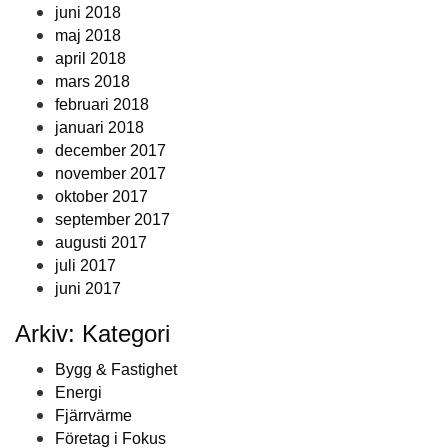
juni 2018
maj 2018
april 2018
mars 2018
februari 2018
januari 2018
december 2017
november 2017
oktober 2017
september 2017
augusti 2017
juli 2017
juni 2017
Arkiv: Kategori
Bygg & Fastighet
Energi
Fjärrvärme
Företag i Fokus