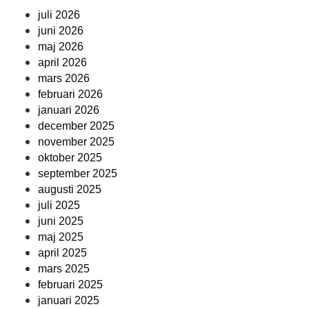
juli 2026
juni 2026
maj 2026
april 2026
mars 2026
februari 2026
januari 2026
december 2025
november 2025
oktober 2025
september 2025
augusti 2025
juli 2025
juni 2025
maj 2025
april 2025
mars 2025
februari 2025
januari 2025