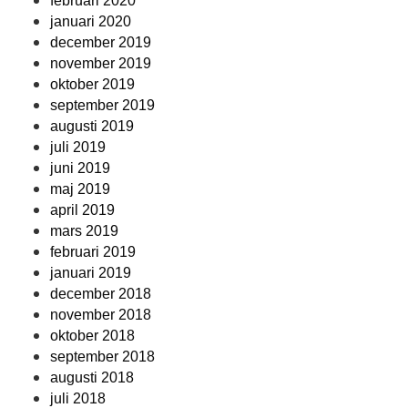
februari 2020
januari 2020
december 2019
november 2019
oktober 2019
september 2019
augusti 2019
juli 2019
juni 2019
maj 2019
april 2019
mars 2019
februari 2019
januari 2019
december 2018
november 2018
oktober 2018
september 2018
augusti 2018
juli 2018