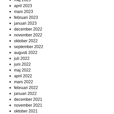
april 2023
mars 2023
februari 2023
januari 2023
december 2022
november 2022
oktober 2022
september 2022
augusti 2022
juli 2022
juni 2022
maj 2022
april 2022
mars 2022
februari 2022
januari 2022
december 2021
november 2021
oktober 2021