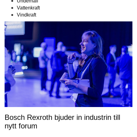
Underhåll
Vattenkraft
Vindkraft
Bosch Rexroth bjuder in industrin till
nytt forum