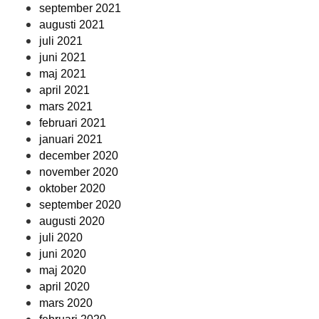
september 2021
augusti 2021
juli 2021
juni 2021
maj 2021
april 2021
mars 2021
februari 2021
januari 2021
december 2020
november 2020
oktober 2020
september 2020
augusti 2020
juli 2020
juni 2020
maj 2020
april 2020
mars 2020