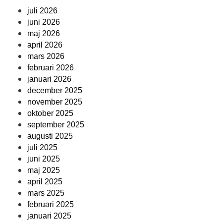
juli 2026
juni 2026
maj 2026
april 2026
mars 2026
februari 2026
januari 2026
december 2025
november 2025
oktober 2025
september 2025
augusti 2025
juli 2025
juni 2025
maj 2025
april 2025
mars 2025
februari 2025
januari 2025