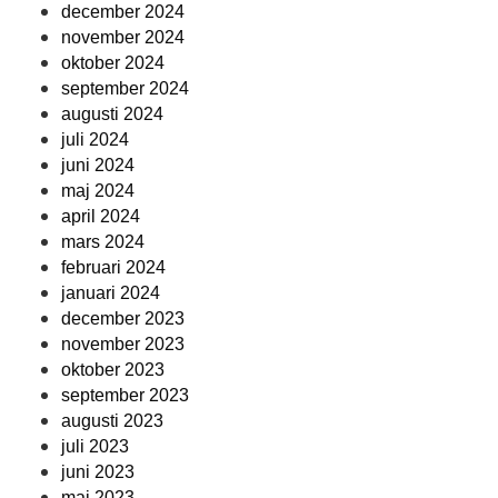
december 2024
november 2024
oktober 2024
september 2024
augusti 2024
juli 2024
juni 2024
maj 2024
april 2024
mars 2024
februari 2024
januari 2024
december 2023
november 2023
oktober 2023
september 2023
augusti 2023
juli 2023
juni 2023
maj 2023