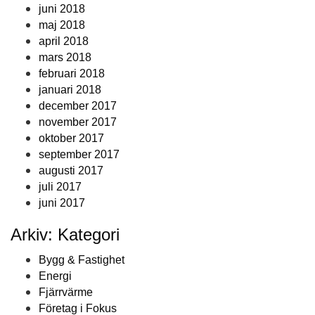
juni 2018
maj 2018
april 2018
mars 2018
februari 2018
januari 2018
december 2017
november 2017
oktober 2017
september 2017
augusti 2017
juli 2017
juni 2017
Arkiv: Kategori
Bygg & Fastighet
Energi
Fjärrvärme
Företag i Fokus