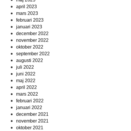
april 2023
mars 2023
februari 2023
januari 2023
december 2022
november 2022
oktober 2022
september 2022
augusti 2022
juli 2022
juni 2022
maj 2022
april 2022
mars 2022
februari 2022
januari 2022
december 2021
november 2021
oktober 2021