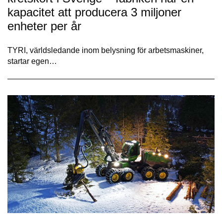
kapacitet att producera 3 miljoner
enheter per år
TYRI, världsledande inom belysning för arbetsmaskiner,
startar egen…