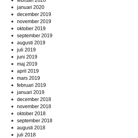
februari 2020
januari 2020
december 2019
november 2019
oktober 2019
september 2019
augusti 2019
juli 2019
juni 2019
maj 2019
april 2019
mars 2019
februari 2019
januari 2019
december 2018
november 2018
oktober 2018
september 2018
augusti 2018
juli 2018