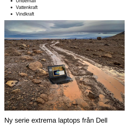
Underhåll
Vattenkraft
Vindkraft
Ny serie extrema laptops från Dell