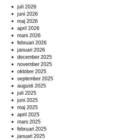
juli 2026
juni 2026
maj 2026
april 2026
mars 2026
februari 2026
januari 2026
december 2025
november 2025
oktober 2025
september 2025
augusti 2025
juli 2025
juni 2025
maj 2025
april 2025
mars 2025
februari 2025
januari 2025