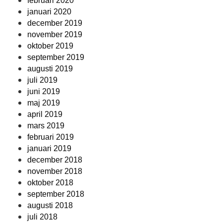
februari 2020
januari 2020
december 2019
november 2019
oktober 2019
september 2019
augusti 2019
juli 2019
juni 2019
maj 2019
april 2019
mars 2019
februari 2019
januari 2019
december 2018
november 2018
oktober 2018
september 2018
augusti 2018
juli 2018