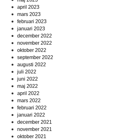
april 2023
mars 2023
februari 2023
januari 2023
december 2022
november 2022
oktober 2022
september 2022
augusti 2022
juli 2022
juni 2022
maj 2022
april 2022
mars 2022
februari 2022
januari 2022
december 2021
november 2021
oktober 2021