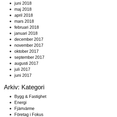
juni 2018
maj 2018
april 2018
mars 2018
februari 2018
januari 2018
december 2017
november 2017
oktober 2017
september 2017
augusti 2017
juli 2017
juni 2017
Arkiv: Kategori
Bygg & Fastighet
Energi
Fjärrvärme
Företag i Fokus