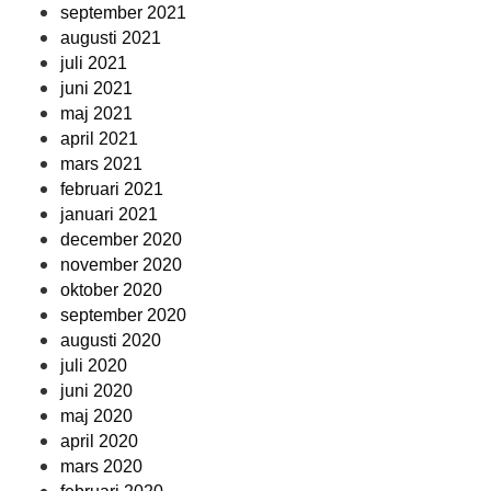
september 2021
augusti 2021
juli 2021
juni 2021
maj 2021
april 2021
mars 2021
februari 2021
januari 2021
december 2020
november 2020
oktober 2020
september 2020
augusti 2020
juli 2020
juni 2020
maj 2020
april 2020
mars 2020