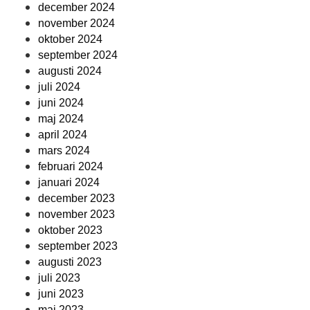
december 2024
november 2024
oktober 2024
september 2024
augusti 2024
juli 2024
juni 2024
maj 2024
april 2024
mars 2024
februari 2024
januari 2024
december 2023
november 2023
oktober 2023
september 2023
augusti 2023
juli 2023
juni 2023
maj 2023