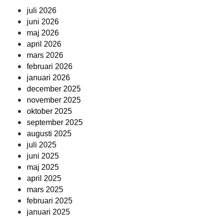
juli 2026
juni 2026
maj 2026
april 2026
mars 2026
februari 2026
januari 2026
december 2025
november 2025
oktober 2025
september 2025
augusti 2025
juli 2025
juni 2025
maj 2025
april 2025
mars 2025
februari 2025
januari 2025