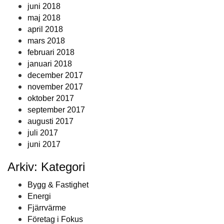
juni 2018
maj 2018
april 2018
mars 2018
februari 2018
januari 2018
december 2017
november 2017
oktober 2017
september 2017
augusti 2017
juli 2017
juni 2017
Arkiv: Kategori
Bygg & Fastighet
Energi
Fjärrvärme
Företag i Fokus