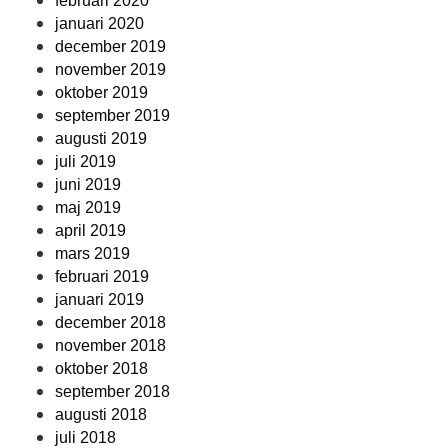
februari 2020
januari 2020
december 2019
november 2019
oktober 2019
september 2019
augusti 2019
juli 2019
juni 2019
maj 2019
april 2019
mars 2019
februari 2019
januari 2019
december 2018
november 2018
oktober 2018
september 2018
augusti 2018
juli 2018