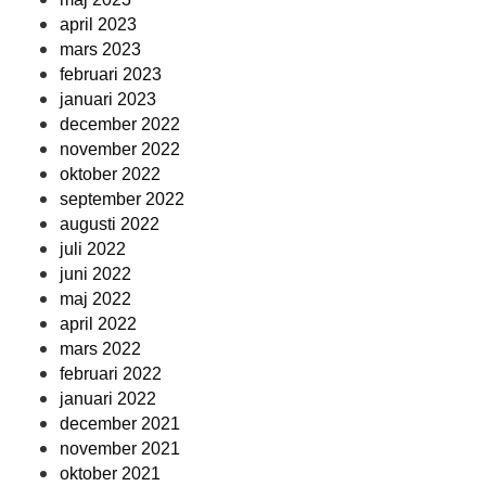
april 2023
mars 2023
februari 2023
januari 2023
december 2022
november 2022
oktober 2022
september 2022
augusti 2022
juli 2022
juni 2022
maj 2022
april 2022
mars 2022
februari 2022
januari 2022
december 2021
november 2021
oktober 2021