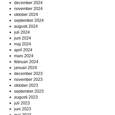
december 2024
november 2024
oktober 2024
september 2024
augusti 2024
juli 2024
juni 2024
maj 2024
april 2024
mars 2024
februari 2024
januari 2024
december 2023
november 2023
oktober 2023
september 2023
augusti 2023
juli 2023
juni 2023
maj 2023