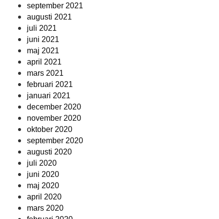
september 2021
augusti 2021
juli 2021
juni 2021
maj 2021
april 2021
mars 2021
februari 2021
januari 2021
december 2020
november 2020
oktober 2020
september 2020
augusti 2020
juli 2020
juni 2020
maj 2020
april 2020
mars 2020