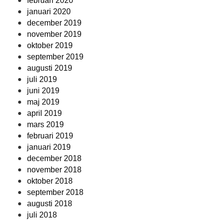
februari 2020
januari 2020
december 2019
november 2019
oktober 2019
september 2019
augusti 2019
juli 2019
juni 2019
maj 2019
april 2019
mars 2019
februari 2019
januari 2019
december 2018
november 2018
oktober 2018
september 2018
augusti 2018
juli 2018