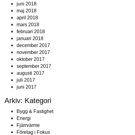
juni 2018
maj 2018
april 2018
mars 2018
februari 2018
januari 2018
december 2017
november 2017
oktober 2017
september 2017
augusti 2017
juli 2017
juni 2017
Arkiv: Kategori
Bygg & Fastighet
Energi
Fjärrvärme
Företag i Fokus