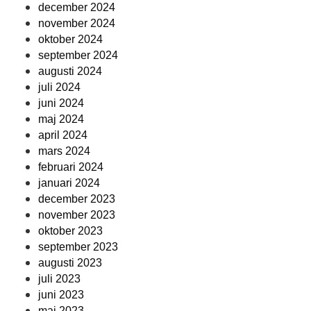
december 2024
november 2024
oktober 2024
september 2024
augusti 2024
juli 2024
juni 2024
maj 2024
april 2024
mars 2024
februari 2024
januari 2024
december 2023
november 2023
oktober 2023
september 2023
augusti 2023
juli 2023
juni 2023
maj 2023