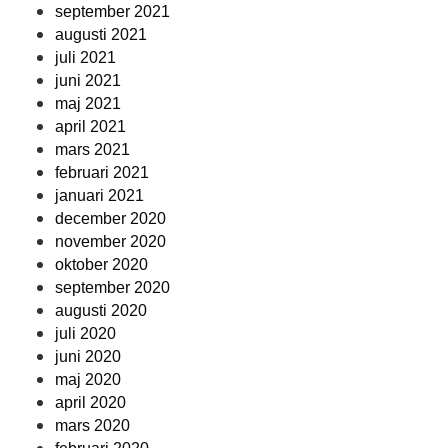
september 2021
augusti 2021
juli 2021
juni 2021
maj 2021
april 2021
mars 2021
februari 2021
januari 2021
december 2020
november 2020
oktober 2020
september 2020
augusti 2020
juli 2020
juni 2020
maj 2020
april 2020
mars 2020