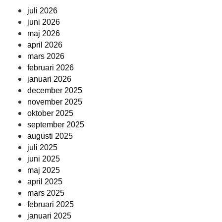
juli 2026
juni 2026
maj 2026
april 2026
mars 2026
februari 2026
januari 2026
december 2025
november 2025
oktober 2025
september 2025
augusti 2025
juli 2025
juni 2025
maj 2025
april 2025
mars 2025
februari 2025
januari 2025