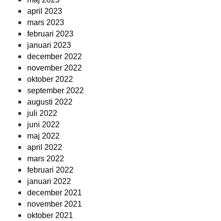
april 2023
mars 2023
februari 2023
januari 2023
december 2022
november 2022
oktober 2022
september 2022
augusti 2022
juli 2022
juni 2022
maj 2022
april 2022
mars 2022
februari 2022
januari 2022
december 2021
november 2021
oktober 2021