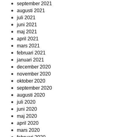
september 2021
augusti 2021
juli 2021
juni 2021
maj 2021
april 2021
mars 2021
februari 2021
januari 2021
december 2020
november 2020
oktober 2020
september 2020
augusti 2020
juli 2020
juni 2020
maj 2020
april 2020
mars 2020