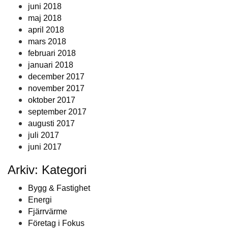
juni 2018
maj 2018
april 2018
mars 2018
februari 2018
januari 2018
december 2017
november 2017
oktober 2017
september 2017
augusti 2017
juli 2017
juni 2017
Arkiv: Kategori
Bygg & Fastighet
Energi
Fjärrvärme
Företag i Fokus