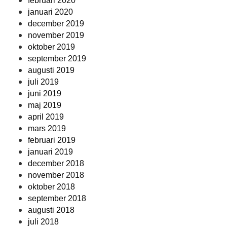
februari 2020
januari 2020
december 2019
november 2019
oktober 2019
september 2019
augusti 2019
juli 2019
juni 2019
maj 2019
april 2019
mars 2019
februari 2019
januari 2019
december 2018
november 2018
oktober 2018
september 2018
augusti 2018
juli 2018