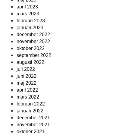
april 2023
mars 2023
februari 2023
januari 2023
december 2022
november 2022
oktober 2022
september 2022
augusti 2022
juli 2022
juni 2022
maj 2022
april 2022
mars 2022
februari 2022
januari 2022
december 2021
november 2021
oktober 2021