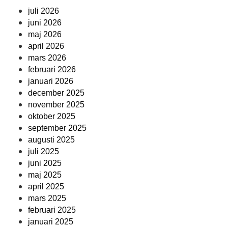
juli 2026
juni 2026
maj 2026
april 2026
mars 2026
februari 2026
januari 2026
december 2025
november 2025
oktober 2025
september 2025
augusti 2025
juli 2025
juni 2025
maj 2025
april 2025
mars 2025
februari 2025
januari 2025