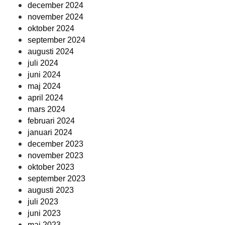
december 2024
november 2024
oktober 2024
september 2024
augusti 2024
juli 2024
juni 2024
maj 2024
april 2024
mars 2024
februari 2024
januari 2024
december 2023
november 2023
oktober 2023
september 2023
augusti 2023
juli 2023
juni 2023
maj 2023