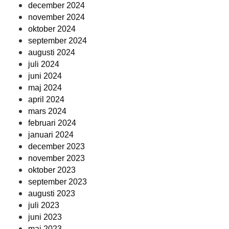
december 2024
november 2024
oktober 2024
september 2024
augusti 2024
juli 2024
juni 2024
maj 2024
april 2024
mars 2024
februari 2024
januari 2024
december 2023
november 2023
oktober 2023
september 2023
augusti 2023
juli 2023
juni 2023
maj 2023