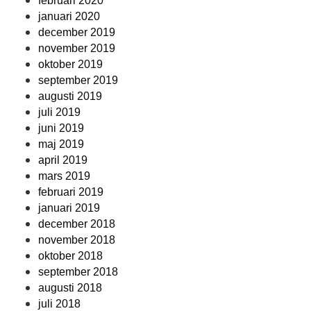
februari 2020
januari 2020
december 2019
november 2019
oktober 2019
september 2019
augusti 2019
juli 2019
juni 2019
maj 2019
april 2019
mars 2019
februari 2019
januari 2019
december 2018
november 2018
oktober 2018
september 2018
augusti 2018
juli 2018