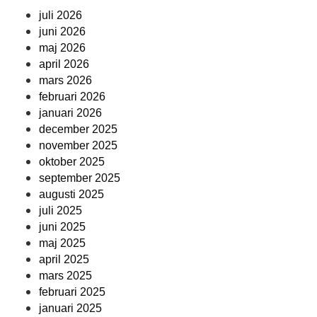
juli 2026
juni 2026
maj 2026
april 2026
mars 2026
februari 2026
januari 2026
december 2025
november 2025
oktober 2025
september 2025
augusti 2025
juli 2025
juni 2025
maj 2025
april 2025
mars 2025
februari 2025
januari 2025