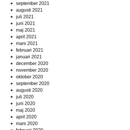
september 2021
augusti 2021
juli 2021
juni 2021
maj 2021
april 2021
mars 2021
februari 2021
januari 2021
december 2020
november 2020
oktober 2020
september 2020
augusti 2020
juli 2020
juni 2020
maj 2020
april 2020
mars 2020