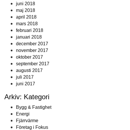
juni 2018
maj 2018
april 2018
mars 2018
februari 2018
januari 2018
december 2017
november 2017
oktober 2017
september 2017
augusti 2017
juli 2017
juni 2017
Arkiv: Kategori
Bygg & Fastighet
Energi
Fjärrvärme
Företag i Fokus