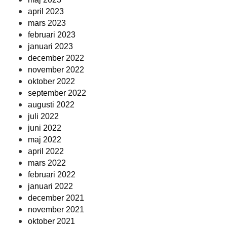
april 2023
mars 2023
februari 2023
januari 2023
december 2022
november 2022
oktober 2022
september 2022
augusti 2022
juli 2022
juni 2022
maj 2022
april 2022
mars 2022
februari 2022
januari 2022
december 2021
november 2021
oktober 2021