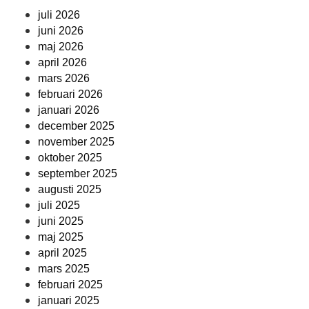
juli 2026
juni 2026
maj 2026
april 2026
mars 2026
februari 2026
januari 2026
december 2025
november 2025
oktober 2025
september 2025
augusti 2025
juli 2025
juni 2025
maj 2025
april 2025
mars 2025
februari 2025
januari 2025