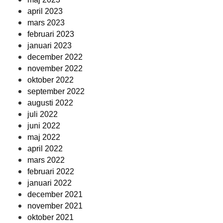
april 2023
mars 2023
februari 2023
januari 2023
december 2022
november 2022
oktober 2022
september 2022
augusti 2022
juli 2022
juni 2022
maj 2022
april 2022
mars 2022
februari 2022
januari 2022
december 2021
november 2021
oktober 2021