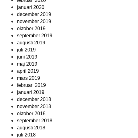
februari 2020
januari 2020
december 2019
november 2019
oktober 2019
september 2019
augusti 2019
juli 2019
juni 2019
maj 2019
april 2019
mars 2019
februari 2019
januari 2019
december 2018
november 2018
oktober 2018
september 2018
augusti 2018
juli 2018