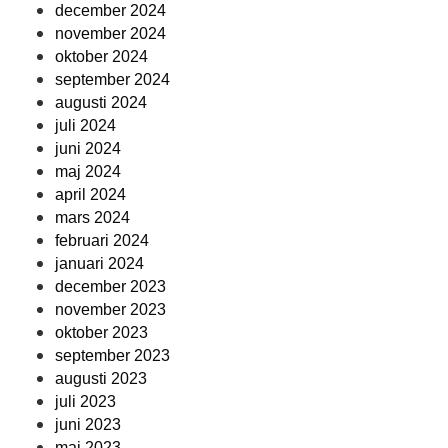
december 2024
november 2024
oktober 2024
september 2024
augusti 2024
juli 2024
juni 2024
maj 2024
april 2024
mars 2024
februari 2024
januari 2024
december 2023
november 2023
oktober 2023
september 2023
augusti 2023
juli 2023
juni 2023
maj 2023