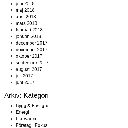
juni 2018
maj 2018
april 2018
mars 2018
februari 2018
januari 2018
december 2017
november 2017
oktober 2017
september 2017
augusti 2017
juli 2017
juni 2017
Arkiv: Kategori
Bygg & Fastighet
Energi
Fjärrvärme
Företag i Fokus