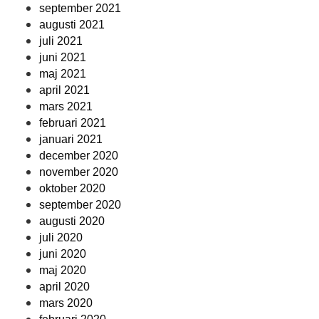
september 2021
augusti 2021
juli 2021
juni 2021
maj 2021
april 2021
mars 2021
februari 2021
januari 2021
december 2020
november 2020
oktober 2020
september 2020
augusti 2020
juli 2020
juni 2020
maj 2020
april 2020
mars 2020