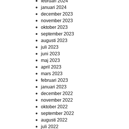
februari 2024
januari 2024
december 2023
november 2023
oktober 2023
september 2023
augusti 2023
juli 2023
juni 2023
maj 2023
april 2023
mars 2023
februari 2023
januari 2023
december 2022
november 2022
oktober 2022
september 2022
augusti 2022
juli 2022