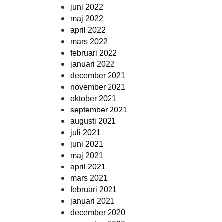
juni 2022
maj 2022
april 2022
mars 2022
februari 2022
januari 2022
december 2021
november 2021
oktober 2021
september 2021
augusti 2021
juli 2021
juni 2021
maj 2021
april 2021
mars 2021
februari 2021
januari 2021
december 2020