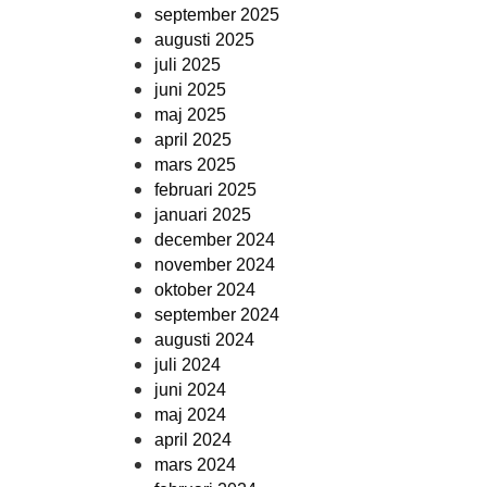
september 2025
augusti 2025
juli 2025
juni 2025
maj 2025
april 2025
mars 2025
februari 2025
januari 2025
december 2024
november 2024
oktober 2024
september 2024
augusti 2024
juli 2024
juni 2024
maj 2024
april 2024
mars 2024