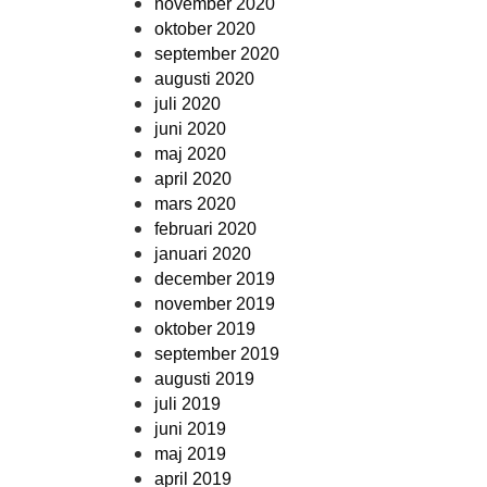
november 2020
oktober 2020
september 2020
augusti 2020
juli 2020
juni 2020
maj 2020
april 2020
mars 2020
februari 2020
januari 2020
december 2019
november 2019
oktober 2019
september 2019
augusti 2019
juli 2019
juni 2019
maj 2019
april 2019