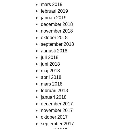
mars 2019
februari 2019
januari 2019
december 2018
november 2018
oktober 2018
september 2018
augusti 2018
juli 2018
juni 2018
maj 2018
april 2018
mars 2018
februari 2018
januari 2018
december 2017
november 2017
oktober 2017
september 2017