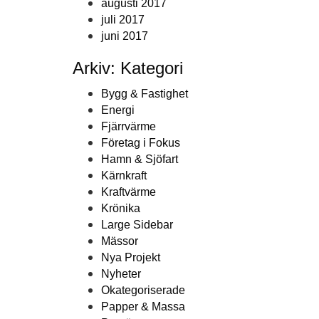
augusti 2017
juli 2017
juni 2017
Arkiv: Kategori
Bygg & Fastighet
Energi
Fjärrvärme
Företag i Fokus
Hamn & Sjöfart
Kärnkraft
Kraftvärme
Krönika
Large Sidebar
Mässor
Nya Projekt
Nyheter
Okategoriserade
Papper & Massa