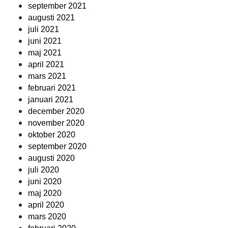
september 2021
augusti 2021
juli 2021
juni 2021
maj 2021
april 2021
mars 2021
februari 2021
januari 2021
december 2020
november 2020
oktober 2020
september 2020
augusti 2020
juli 2020
juni 2020
maj 2020
april 2020
mars 2020