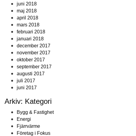
juni 2018
maj 2018
april 2018
mars 2018
februari 2018
januari 2018
december 2017
november 2017
oktober 2017
september 2017
augusti 2017
juli 2017
juni 2017
Arkiv: Kategori
Bygg & Fastighet
Energi
Fjärrvärme
Företag i Fokus