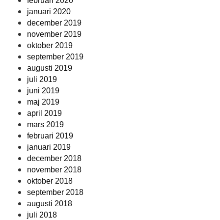
februari 2020
januari 2020
december 2019
november 2019
oktober 2019
september 2019
augusti 2019
juli 2019
juni 2019
maj 2019
april 2019
mars 2019
februari 2019
januari 2019
december 2018
november 2018
oktober 2018
september 2018
augusti 2018
juli 2018