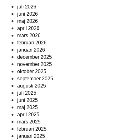
juli 2026
juni 2026
maj 2026
april 2026
mars 2026
februari 2026
januari 2026
december 2025
november 2025
oktober 2025
september 2025
augusti 2025
juli 2025
juni 2025
maj 2025
april 2025
mars 2025
februari 2025
januari 2025