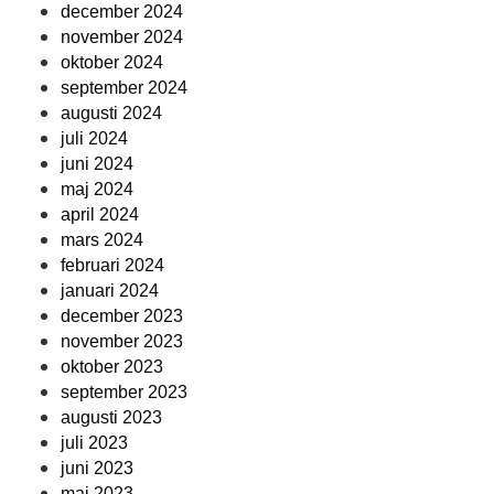
december 2024
november 2024
oktober 2024
september 2024
augusti 2024
juli 2024
juni 2024
maj 2024
april 2024
mars 2024
februari 2024
januari 2024
december 2023
november 2023
oktober 2023
september 2023
augusti 2023
juli 2023
juni 2023
maj 2023