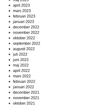
april 2023
mars 2023
februari 2023
januari 2023
december 2022
november 2022
oktober 2022
september 2022
augusti 2022
juli 2022
juni 2022
maj 2022
april 2022
mars 2022
februari 2022
januari 2022
december 2021
november 2021
oktober 2021