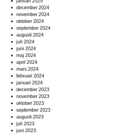
januari 2025
december 2024
november 2024
oktober 2024
september 2024
augusti 2024
juli 2024
juni 2024
maj 2024
april 2024
mars 2024
februari 2024
januari 2024
december 2023
november 2023
oktober 2023
september 2023
augusti 2023
juli 2023
juni 2023