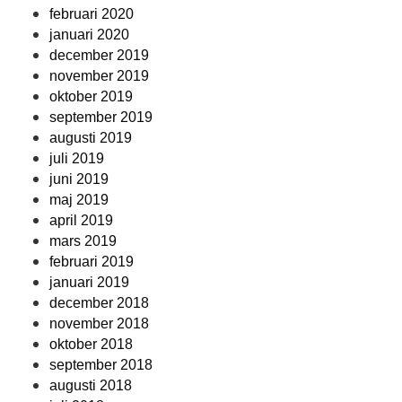
februari 2020
januari 2020
december 2019
november 2019
oktober 2019
september 2019
augusti 2019
juli 2019
juni 2019
maj 2019
april 2019
mars 2019
februari 2019
januari 2019
december 2018
november 2018
oktober 2018
september 2018
augusti 2018