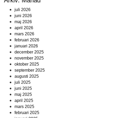
Arkiv: Månad
juli 2026
juni 2026
maj 2026
april 2026
mars 2026
februari 2026
januari 2026
december 2025
november 2025
oktober 2025
september 2025
augusti 2025
juli 2025
juni 2025
maj 2025
april 2025
mars 2025
februari 2025