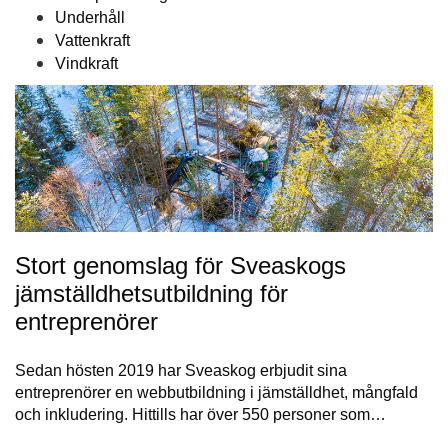
Underhåll
Vattenkraft
Vindkraft
Stort genomslag för Sveaskogs
jämställdhetsutbildning för
entreprenörer
Sedan hösten 2019 har Sveaskog erbjudit sina
entreprenörer en webbutbildning i jämställdhet, mångfald
och inkludering. Hittills har över 550 personer som…