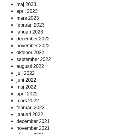
maj 2023
april 2023
mars 2023
februari 2023
januari 2023
december 2022
november 2022
oktober 2022
september 2022
augusti 2022
juli 2022
juni 2022
maj 2022
april 2022
mars 2022
februari 2022
januari 2022
december 2021
november 2021