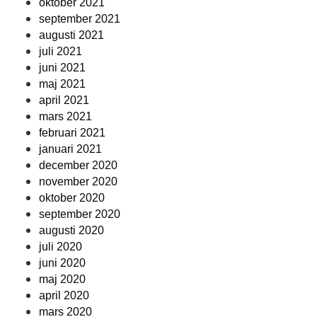
oktober 2021
september 2021
augusti 2021
juli 2021
juni 2021
maj 2021
april 2021
mars 2021
februari 2021
januari 2021
december 2020
november 2020
oktober 2020
september 2020
augusti 2020
juli 2020
juni 2020
maj 2020
april 2020
mars 2020