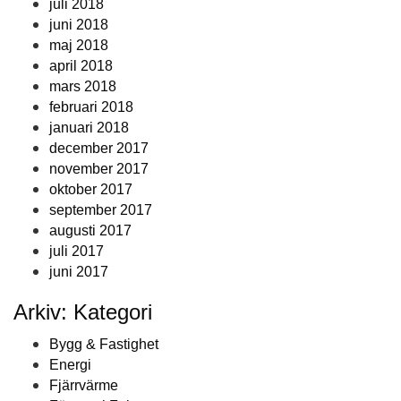
juli 2018
juni 2018
maj 2018
april 2018
mars 2018
februari 2018
januari 2018
december 2017
november 2017
oktober 2017
september 2017
augusti 2017
juli 2017
juni 2017
Arkiv: Kategori
Bygg & Fastighet
Energi
Fjärrvärme