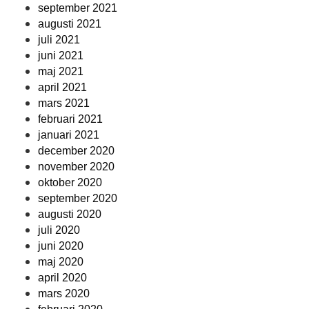
september 2021
augusti 2021
juli 2021
juni 2021
maj 2021
april 2021
mars 2021
februari 2021
januari 2021
december 2020
november 2020
oktober 2020
september 2020
augusti 2020
juli 2020
juni 2020
maj 2020
april 2020
mars 2020