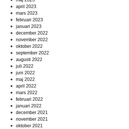
april 2023
mars 2023
februari 2023
januari 2023
december 2022
november 2022
oktober 2022
september 2022
augusti 2022
juli 2022
juni 2022
maj 2022
april 2022
mars 2022
februari 2022
januari 2022
december 2021
november 2021
oktober 2021