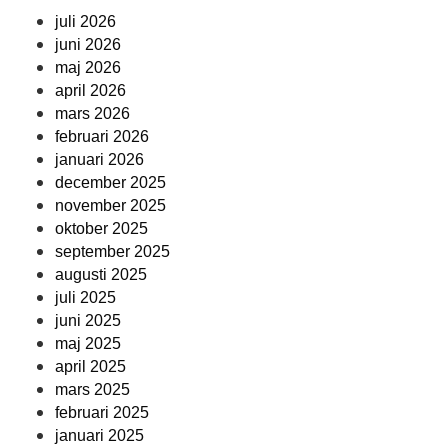
juli 2026
juni 2026
maj 2026
april 2026
mars 2026
februari 2026
januari 2026
december 2025
november 2025
oktober 2025
september 2025
augusti 2025
juli 2025
juni 2025
maj 2025
april 2025
mars 2025
februari 2025
januari 2025