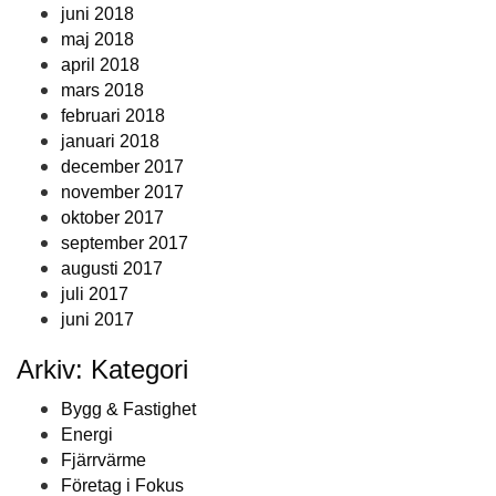
juni 2018
maj 2018
april 2018
mars 2018
februari 2018
januari 2018
december 2017
november 2017
oktober 2017
september 2017
augusti 2017
juli 2017
juni 2017
Arkiv: Kategori
Bygg & Fastighet
Energi
Fjärrvärme
Företag i Fokus