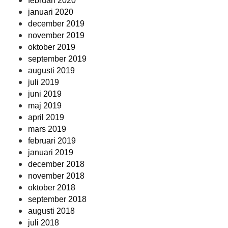
februari 2020
januari 2020
december 2019
november 2019
oktober 2019
september 2019
augusti 2019
juli 2019
juni 2019
maj 2019
april 2019
mars 2019
februari 2019
januari 2019
december 2018
november 2018
oktober 2018
september 2018
augusti 2018
juli 2018