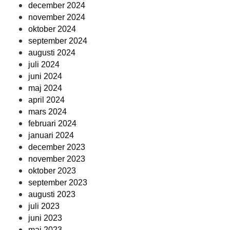
december 2024
november 2024
oktober 2024
september 2024
augusti 2024
juli 2024
juni 2024
maj 2024
april 2024
mars 2024
februari 2024
januari 2024
december 2023
november 2023
oktober 2023
september 2023
augusti 2023
juli 2023
juni 2023
maj 2023