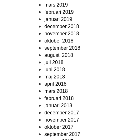
mars 2019
februari 2019
januari 2019
december 2018
november 2018
oktober 2018
september 2018
augusti 2018
juli 2018
juni 2018
maj 2018
april 2018
mars 2018
februari 2018
januari 2018
december 2017
november 2017
oktober 2017
september 2017