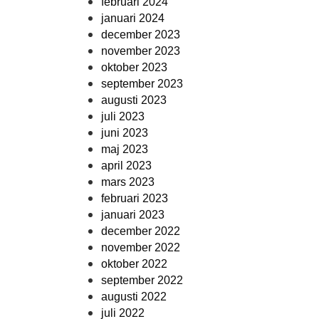
februari 2024
januari 2024
december 2023
november 2023
oktober 2023
september 2023
augusti 2023
juli 2023
juni 2023
maj 2023
april 2023
mars 2023
februari 2023
januari 2023
december 2022
november 2022
oktober 2022
september 2022
augusti 2022
juli 2022