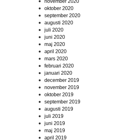
november 2020
oktober 2020
september 2020
augusti 2020
juli 2020
juni 2020
maj 2020
april 2020
mars 2020
februari 2020
januari 2020
december 2019
november 2019
oktober 2019
september 2019
augusti 2019
juli 2019
juni 2019
maj 2019
april 2019