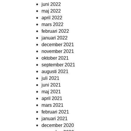
juni 2022
maj 2022
april 2022
mars 2022
februari 2022
januari 2022
december 2021
november 2021
oktober 2021
september 2021
augusti 2021
juli 2021
juni 2021
maj 2021
april 2021
mars 2021
februari 2021
januari 2021
december 2020