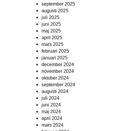
september 2025
augusti 2025
juli 2025
juni 2025
maj 2025
april 2025
mars 2025
februari 2025
januari 2025
december 2024
november 2024
oktober 2024
september 2024
augusti 2024
juli 2024
juni 2024
maj 2024
april 2024
mars 2024