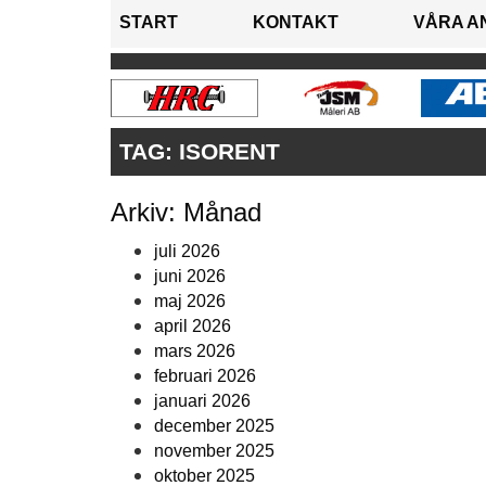
START
KONTAKT
VÅRA A
TAG:
ISORENT
Arkiv: Månad
juli 2026
juni 2026
maj 2026
april 2026
mars 2026
februari 2026
januari 2026
december 2025
november 2025
oktober 2025