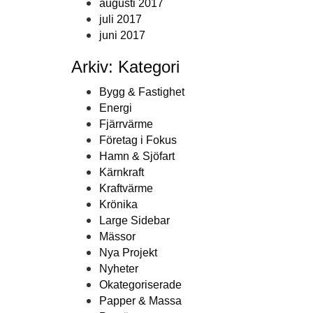
augusti 2017
juli 2017
juni 2017
Arkiv: Kategori
Bygg & Fastighet
Energi
Fjärrvärme
Företag i Fokus
Hamn & Sjöfart
Kärnkraft
Kraftvärme
Krönika
Large Sidebar
Mässor
Nya Projekt
Nyheter
Okategoriserade
Papper & Massa