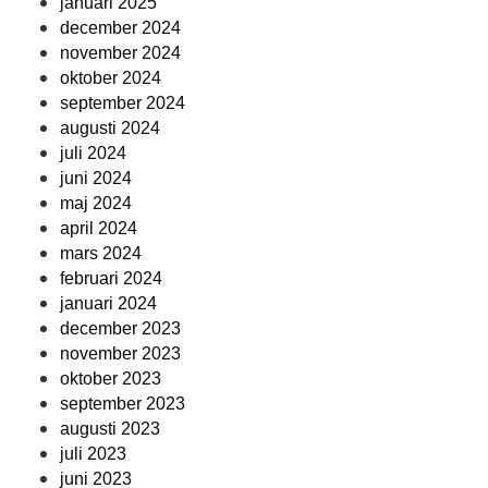
januari 2025
december 2024
november 2024
oktober 2024
september 2024
augusti 2024
juli 2024
juni 2024
maj 2024
april 2024
mars 2024
februari 2024
januari 2024
december 2023
november 2023
oktober 2023
september 2023
augusti 2023
juli 2023
juni 2023