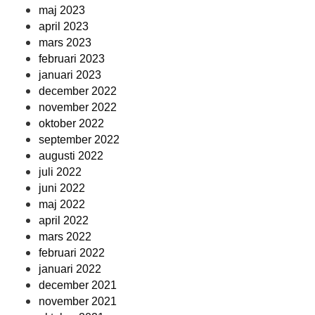
maj 2023
april 2023
mars 2023
februari 2023
januari 2023
december 2022
november 2022
oktober 2022
september 2022
augusti 2022
juli 2022
juni 2022
maj 2022
april 2022
mars 2022
februari 2022
januari 2022
december 2021
november 2021