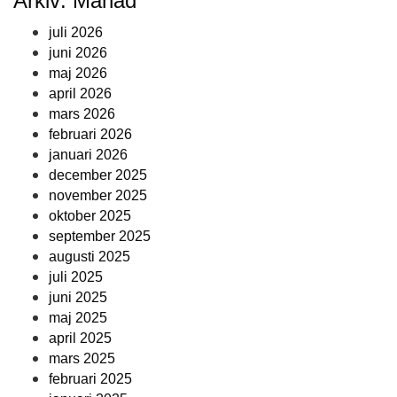
Arkiv: Månad
juli 2026
juni 2026
maj 2026
april 2026
mars 2026
februari 2026
januari 2026
december 2025
november 2025
oktober 2025
september 2025
augusti 2025
juli 2025
juni 2025
maj 2025
april 2025
mars 2025
februari 2025