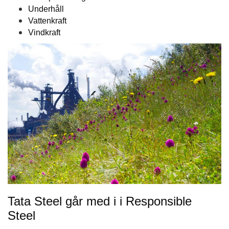
Underhåll
Vattenkraft
Vindkraft
Tata Steel går med i i Responsible
Steel