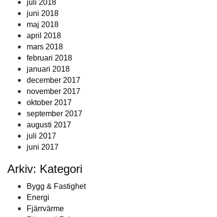
juli 2018
juni 2018
maj 2018
april 2018
mars 2018
februari 2018
januari 2018
december 2017
november 2017
oktober 2017
september 2017
augusti 2017
juli 2017
juni 2017
Arkiv: Kategori
Bygg & Fastighet
Energi
Fjärrvärme