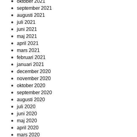
oktober 2021
september 2021
augusti 2021
juli 2021
juni 2021
maj 2021
april 2021
mars 2021
februari 2021
januari 2021
december 2020
november 2020
oktober 2020
september 2020
augusti 2020
juli 2020
juni 2020
maj 2020
april 2020
mars 2020