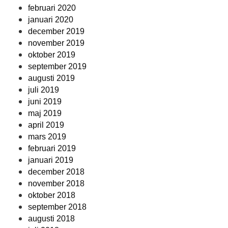
februari 2020
januari 2020
december 2019
november 2019
oktober 2019
september 2019
augusti 2019
juli 2019
juni 2019
maj 2019
april 2019
mars 2019
februari 2019
januari 2019
december 2018
november 2018
oktober 2018
september 2018
augusti 2018