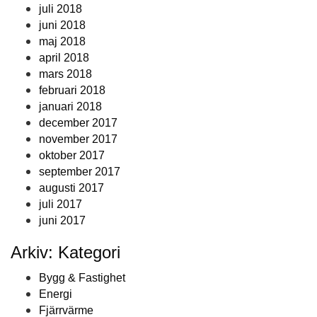
juli 2018
juni 2018
maj 2018
april 2018
mars 2018
februari 2018
januari 2018
december 2017
november 2017
oktober 2017
september 2017
augusti 2017
juli 2017
juni 2017
Arkiv: Kategori
Bygg & Fastighet
Energi
Fjärrvärme