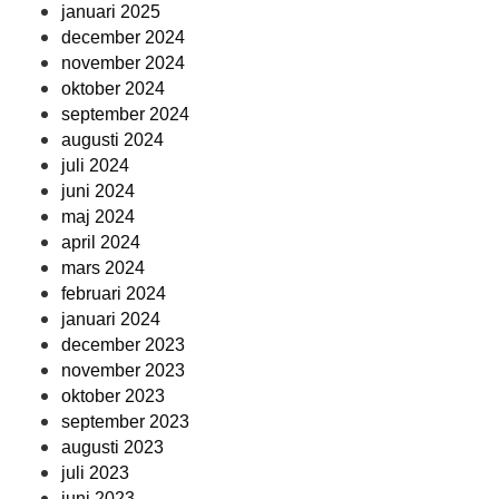
januari 2025
december 2024
november 2024
oktober 2024
september 2024
augusti 2024
juli 2024
juni 2024
maj 2024
april 2024
mars 2024
februari 2024
januari 2024
december 2023
november 2023
oktober 2023
september 2023
augusti 2023
juli 2023
juni 2023