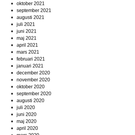
oktober 2021
september 2021
augusti 2021
juli 2021
juni 2021
maj 2021
april 2021
mars 2021
februari 2021
januari 2021
december 2020
november 2020
oktober 2020
september 2020
augusti 2020
juli 2020
juni 2020
maj 2020
april 2020