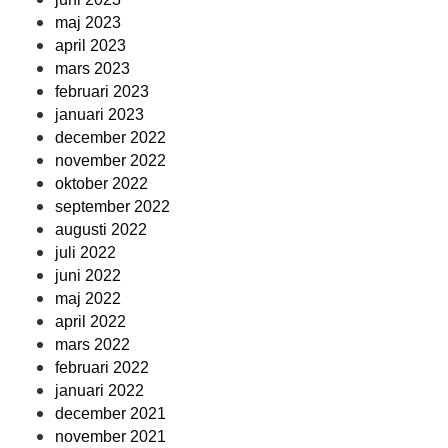
maj 2023
april 2023
mars 2023
februari 2023
januari 2023
december 2022
november 2022
oktober 2022
september 2022
augusti 2022
juli 2022
juni 2022
maj 2022
april 2022
mars 2022
februari 2022
januari 2022
december 2021
november 2021