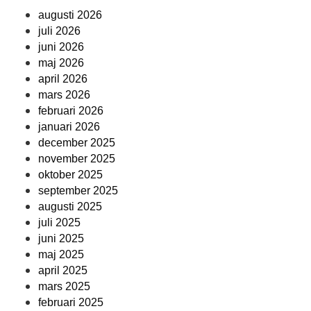
augusti 2026
juli 2026
juni 2026
maj 2026
april 2026
mars 2026
februari 2026
januari 2026
december 2025
november 2025
oktober 2025
september 2025
augusti 2025
juli 2025
juni 2025
maj 2025
april 2025
mars 2025
februari 2025