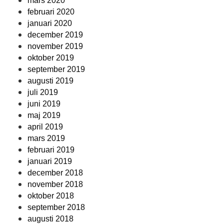
mars 2020
februari 2020
januari 2020
december 2019
november 2019
oktober 2019
september 2019
augusti 2019
juli 2019
juni 2019
maj 2019
april 2019
mars 2019
februari 2019
januari 2019
december 2018
november 2018
oktober 2018
september 2018
augusti 2018