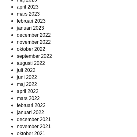
april 2023
mars 2023
februari 2023
januari 2023
december 2022
november 2022
oktober 2022
september 2022
augusti 2022
juli 2022
juni 2022
maj 2022
april 2022
mars 2022
februari 2022
januari 2022
december 2021
november 2021
oktober 2021