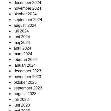
december 2024
november 2024
oktober 2024
september 2024
augusti 2024
juli 2024
juni 2024
maj 2024
april 2024
mars 2024
februari 2024
januari 2024
december 2023
november 2023
oktober 2023
september 2023
augusti 2023
juli 2023
juni 2023
maj 2023