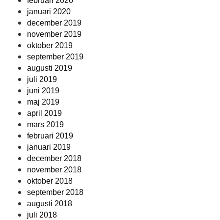
februari 2020
januari 2020
december 2019
november 2019
oktober 2019
september 2019
augusti 2019
juli 2019
juni 2019
maj 2019
april 2019
mars 2019
februari 2019
januari 2019
december 2018
november 2018
oktober 2018
september 2018
augusti 2018
juli 2018