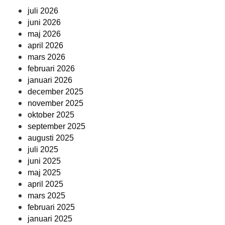
juli 2026
juni 2026
maj 2026
april 2026
mars 2026
februari 2026
januari 2026
december 2025
november 2025
oktober 2025
september 2025
augusti 2025
juli 2025
juni 2025
maj 2025
april 2025
mars 2025
februari 2025
januari 2025