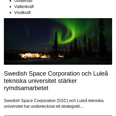
Underhåll
Vattenkraft
Vindkraft
Swedish Space Corporation och Luleå
tekniska universitet stärker
rymdsamarbetet
Swedish Space Corporation (SSC) och Luleå tekniska
universitet har undertecknat ett strategiskt…