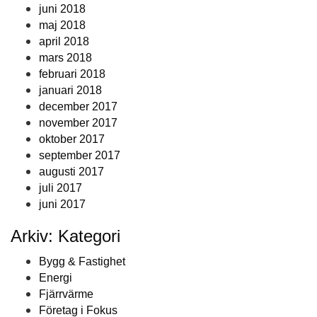
juni 2018
maj 2018
april 2018
mars 2018
februari 2018
januari 2018
december 2017
november 2017
oktober 2017
september 2017
augusti 2017
juli 2017
juni 2017
Arkiv: Kategori
Bygg & Fastighet
Energi
Fjärrvärme
Företag i Fokus