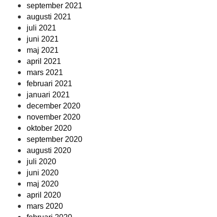
september 2021
augusti 2021
juli 2021
juni 2021
maj 2021
april 2021
mars 2021
februari 2021
januari 2021
december 2020
november 2020
oktober 2020
september 2020
augusti 2020
juli 2020
juni 2020
maj 2020
april 2020
mars 2020