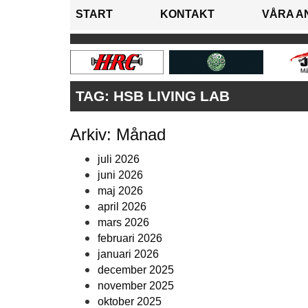
START
KONTAKT
VÅRA A
TAG:
HSB LIVING LAB
Arkiv: Månad
juli 2026
juni 2026
maj 2026
april 2026
mars 2026
februari 2026
januari 2026
december 2025
november 2025
oktober 2025