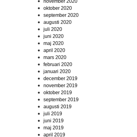
november 2020
oktober 2020
september 2020
augusti 2020
juli 2020
juni 2020
maj 2020
april 2020
mars 2020
februari 2020
januari 2020
december 2019
november 2019
oktober 2019
september 2019
augusti 2019
juli 2019
juni 2019
maj 2019
april 2019