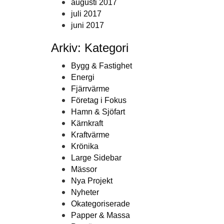
augusti 2017
juli 2017
juni 2017
Arkiv: Kategori
Bygg & Fastighet
Energi
Fjärrvärme
Företag i Fokus
Hamn & Sjöfart
Kärnkraft
Kraftvärme
Krönika
Large Sidebar
Mässor
Nya Projekt
Nyheter
Okategoriserade
Papper & Massa