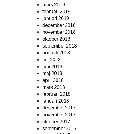
mars 2019
februari 2019
januari 2019
december 2018
november 2018
oktober 2018
september 2018
augusti 2018
juli 2018
juni 2018
maj 2018
april 2018
mars 2018
februari 2018
januari 2018
december 2017
november 2017
oktober 2017
september 2017