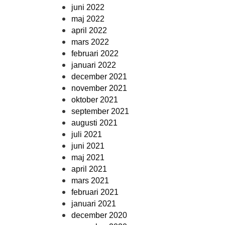
juni 2022
maj 2022
april 2022
mars 2022
februari 2022
januari 2022
december 2021
november 2021
oktober 2021
september 2021
augusti 2021
juli 2021
juni 2021
maj 2021
april 2021
mars 2021
februari 2021
januari 2021
december 2020