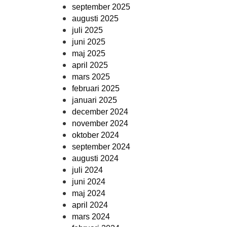
september 2025
augusti 2025
juli 2025
juni 2025
maj 2025
april 2025
mars 2025
februari 2025
januari 2025
december 2024
november 2024
oktober 2024
september 2024
augusti 2024
juli 2024
juni 2024
maj 2024
april 2024
mars 2024