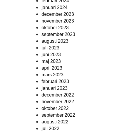
februari 2024
januari 2024
december 2023
november 2023
oktober 2023
september 2023
augusti 2023
juli 2023
juni 2023
maj 2023
april 2023
mars 2023
februari 2023
januari 2023
december 2022
november 2022
oktober 2022
september 2022
augusti 2022
juli 2022