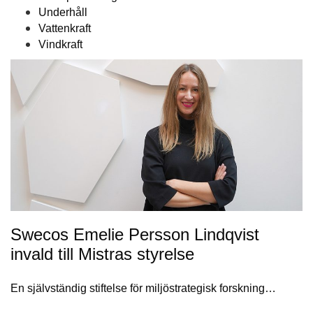
Underhåll
Vattenkraft
Vindkraft
Swecos Emelie Persson Lindqvist
invald till Mistras styrelse
En självständig stiftelse för miljöstrategisk forskning…