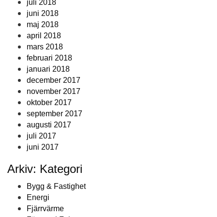
juli 2018
juni 2018
maj 2018
april 2018
mars 2018
februari 2018
januari 2018
december 2017
november 2017
oktober 2017
september 2017
augusti 2017
juli 2017
juni 2017
Arkiv: Kategori
Bygg & Fastighet
Energi
Fjärrvärme