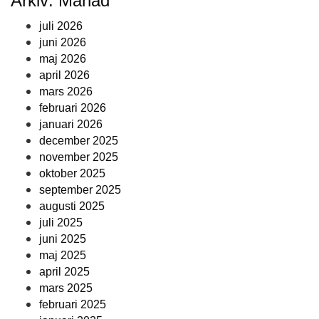
Arkiv: Månad
juli 2026
juni 2026
maj 2026
april 2026
mars 2026
februari 2026
januari 2026
december 2025
november 2025
oktober 2025
september 2025
augusti 2025
juli 2025
juni 2025
maj 2025
april 2025
mars 2025
februari 2025