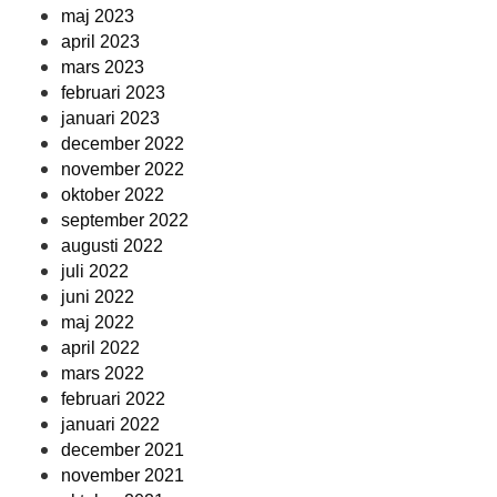
maj 2023
april 2023
mars 2023
februari 2023
januari 2023
december 2022
november 2022
oktober 2022
september 2022
augusti 2022
juli 2022
juni 2022
maj 2022
april 2022
mars 2022
februari 2022
januari 2022
december 2021
november 2021