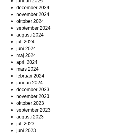
januari 2025
december 2024
november 2024
oktober 2024
september 2024
augusti 2024
juli 2024
juni 2024
maj 2024
april 2024
mars 2024
februari 2024
januari 2024
december 2023
november 2023
oktober 2023
september 2023
augusti 2023
juli 2023
juni 2023