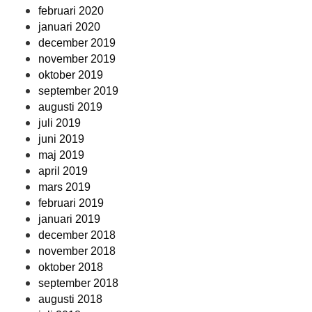
februari 2020
januari 2020
december 2019
november 2019
oktober 2019
september 2019
augusti 2019
juli 2019
juni 2019
maj 2019
april 2019
mars 2019
februari 2019
januari 2019
december 2018
november 2018
oktober 2018
september 2018
augusti 2018