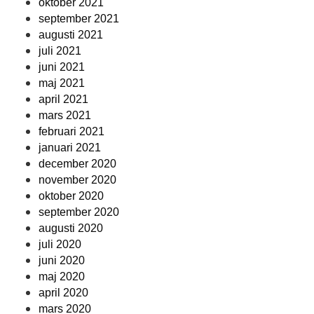
oktober 2021
september 2021
augusti 2021
juli 2021
juni 2021
maj 2021
april 2021
mars 2021
februari 2021
januari 2021
december 2020
november 2020
oktober 2020
september 2020
augusti 2020
juli 2020
juni 2020
maj 2020
april 2020
mars 2020