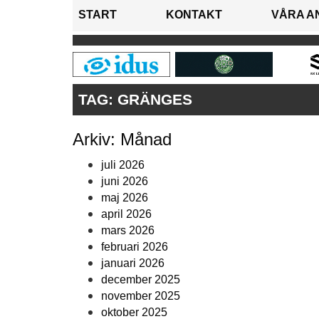
START
KONTAKT
VÅRA A
TAG:
GRÄNGES
Arkiv: Månad
juli 2026
juni 2026
maj 2026
april 2026
mars 2026
februari 2026
januari 2026
december 2025
november 2025
oktober 2025