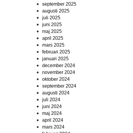
september 2025
augusti 2025
juli 2025
juni 2025
maj 2025
april 2025
mars 2025
februari 2025
januari 2025
december 2024
november 2024
oktober 2024
september 2024
augusti 2024
juli 2024
juni 2024
maj 2024
april 2024
mars 2024