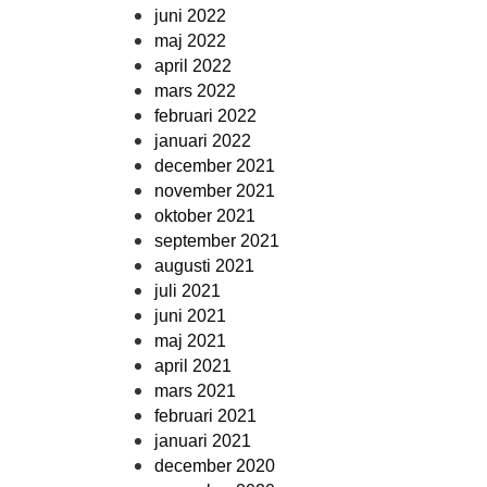
juni 2022
maj 2022
april 2022
mars 2022
februari 2022
januari 2022
december 2021
november 2021
oktober 2021
september 2021
augusti 2021
juli 2021
juni 2021
maj 2021
april 2021
mars 2021
februari 2021
januari 2021
december 2020