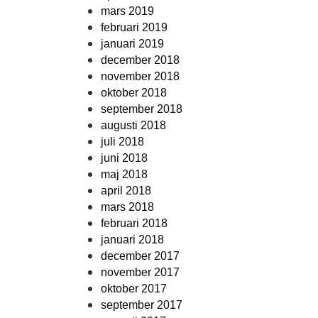
mars 2019
februari 2019
januari 2019
december 2018
november 2018
oktober 2018
september 2018
augusti 2018
juli 2018
juni 2018
maj 2018
april 2018
mars 2018
februari 2018
januari 2018
december 2017
november 2017
oktober 2017
september 2017