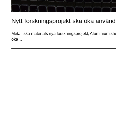
Nytt forskningsprojekt ska öka använ
Metalliska materials nya forskningsprojekt, Aluminium 
öka…