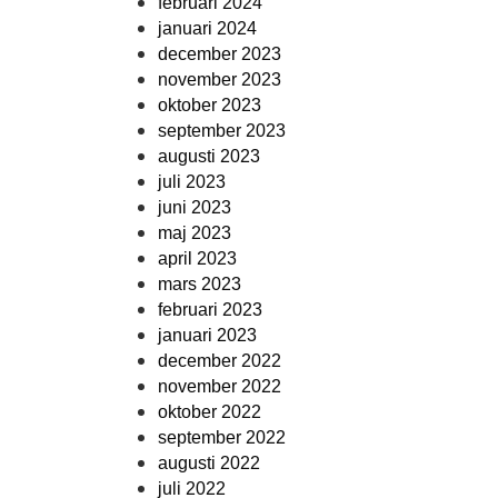
februari 2024
januari 2024
december 2023
november 2023
oktober 2023
september 2023
augusti 2023
juli 2023
juni 2023
maj 2023
april 2023
mars 2023
februari 2023
januari 2023
december 2022
november 2022
oktober 2022
september 2022
augusti 2022
juli 2022