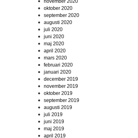
november 2020
oktober 2020
september 2020
augusti 2020
juli 2020
juni 2020
maj 2020
april 2020
mars 2020
februari 2020
januari 2020
december 2019
november 2019
oktober 2019
september 2019
augusti 2019
juli 2019
juni 2019
maj 2019
april 2019