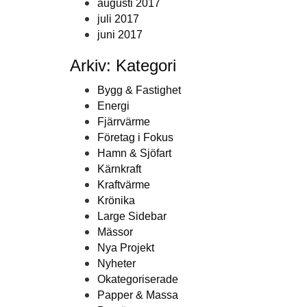
augusti 2017
juli 2017
juni 2017
Arkiv: Kategori
Bygg & Fastighet
Energi
Fjärrvärme
Företag i Fokus
Hamn & Sjöfart
Kärnkraft
Kraftvärme
Krönika
Large Sidebar
Mässor
Nya Projekt
Nyheter
Okategoriserade
Papper & Massa