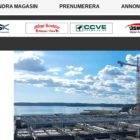
NDRA MAGASIN
PRENUMERERA
ANNON