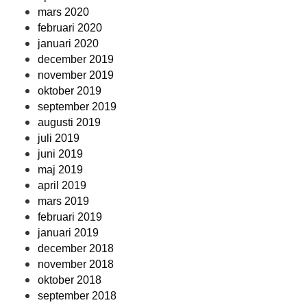
mars 2020
februari 2020
januari 2020
december 2019
november 2019
oktober 2019
september 2019
augusti 2019
juli 2019
juni 2019
maj 2019
april 2019
mars 2019
februari 2019
januari 2019
december 2018
november 2018
oktober 2018
september 2018