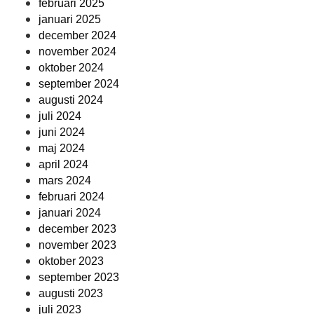
februari 2025
januari 2025
december 2024
november 2024
oktober 2024
september 2024
augusti 2024
juli 2024
juni 2024
maj 2024
april 2024
mars 2024
februari 2024
januari 2024
december 2023
november 2023
oktober 2023
september 2023
augusti 2023
juli 2023