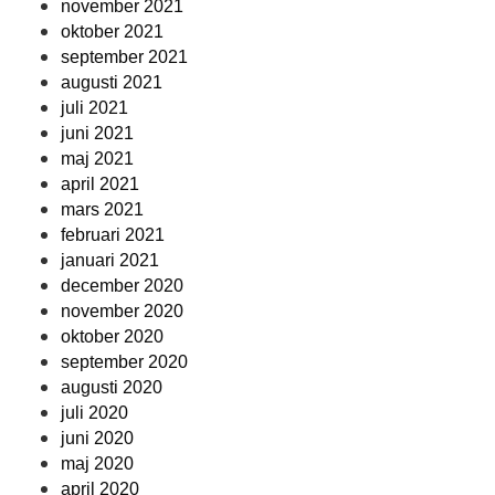
november 2021
oktober 2021
september 2021
augusti 2021
juli 2021
juni 2021
maj 2021
april 2021
mars 2021
februari 2021
januari 2021
december 2020
november 2020
oktober 2020
september 2020
augusti 2020
juli 2020
juni 2020
maj 2020
april 2020