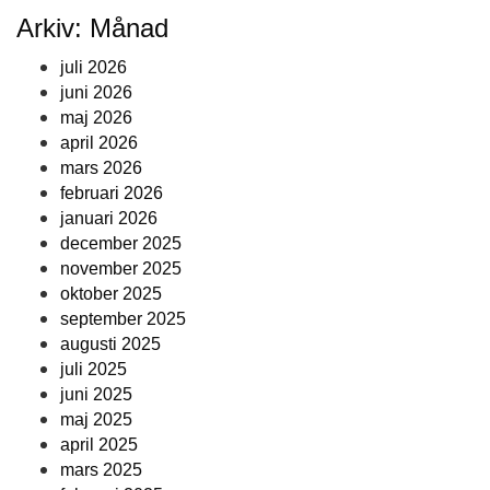
Arkiv: Månad
juli 2026
juni 2026
maj 2026
april 2026
mars 2026
februari 2026
januari 2026
december 2025
november 2025
oktober 2025
september 2025
augusti 2025
juli 2025
juni 2025
maj 2025
april 2025
mars 2025