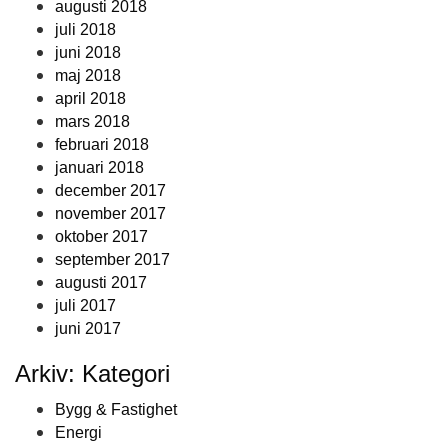
augusti 2018
juli 2018
juni 2018
maj 2018
april 2018
mars 2018
februari 2018
januari 2018
december 2017
november 2017
oktober 2017
september 2017
augusti 2017
juli 2017
juni 2017
Arkiv: Kategori
Bygg & Fastighet
Energi