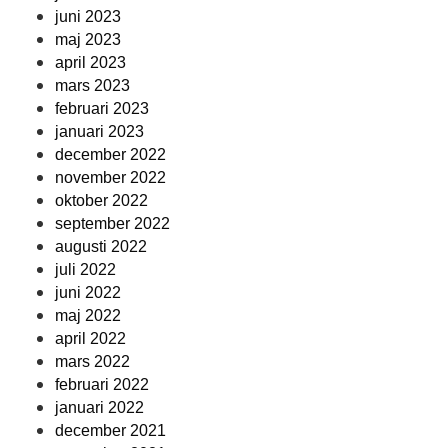
juni 2023
maj 2023
april 2023
mars 2023
februari 2023
januari 2023
december 2022
november 2022
oktober 2022
september 2022
augusti 2022
juli 2022
juni 2022
maj 2022
april 2022
mars 2022
februari 2022
januari 2022
december 2021