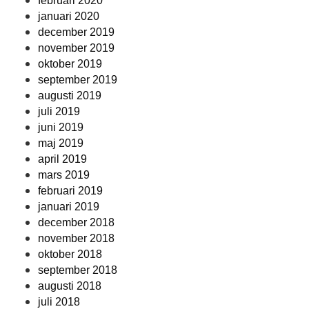
februari 2020
januari 2020
december 2019
november 2019
oktober 2019
september 2019
augusti 2019
juli 2019
juni 2019
maj 2019
april 2019
mars 2019
februari 2019
januari 2019
december 2018
november 2018
oktober 2018
september 2018
augusti 2018
juli 2018