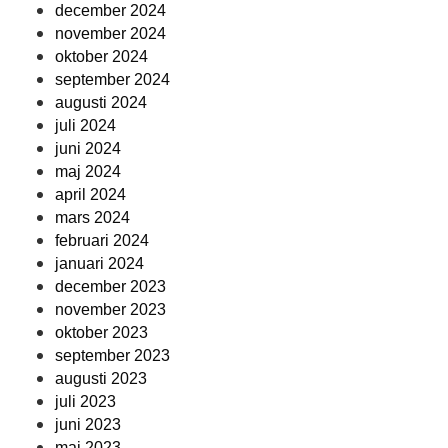
december 2024
november 2024
oktober 2024
september 2024
augusti 2024
juli 2024
juni 2024
maj 2024
april 2024
mars 2024
februari 2024
januari 2024
december 2023
november 2023
oktober 2023
september 2023
augusti 2023
juli 2023
juni 2023
maj 2023