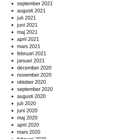
september 2021
augusti 2021
juli 2021
juni 2021
maj 2021
april 2021
mars 2021
februari 2021
januari 2021
december 2020
november 2020
oktober 2020
september 2020
augusti 2020
juli 2020
juni 2020
maj 2020
april 2020
mars 2020