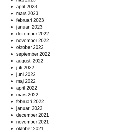
april 2023
mars 2023
februari 2023
januari 2023
december 2022
november 2022
oktober 2022
september 2022
augusti 2022
juli 2022
juni 2022
maj 2022
april 2022
mars 2022
februari 2022
januari 2022
december 2021
november 2021
oktober 2021