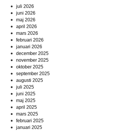
juli 2026
juni 2026
maj 2026
april 2026
mars 2026
februari 2026
januari 2026
december 2025
november 2025
oktober 2025
september 2025
augusti 2025
juli 2025
juni 2025
maj 2025
april 2025
mars 2025
februari 2025
januari 2025