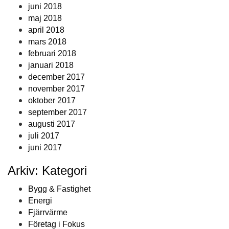
juni 2018
maj 2018
april 2018
mars 2018
februari 2018
januari 2018
december 2017
november 2017
oktober 2017
september 2017
augusti 2017
juli 2017
juni 2017
Arkiv: Kategori
Bygg & Fastighet
Energi
Fjärrvärme
Företag i Fokus