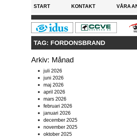
START
KONTAKT
VÅRA A
TAG:
FORDONSBRAND
Arkiv: Månad
juli 2026
juni 2026
maj 2026
april 2026
mars 2026
februari 2026
januari 2026
december 2025
november 2025
oktober 2025