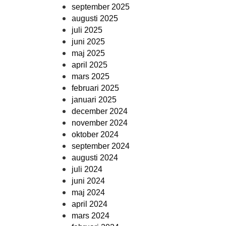
september 2025
augusti 2025
juli 2025
juni 2025
maj 2025
april 2025
mars 2025
februari 2025
januari 2025
december 2024
november 2024
oktober 2024
september 2024
augusti 2024
juli 2024
juni 2024
maj 2024
april 2024
mars 2024