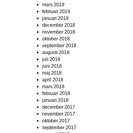
mars 2019
februari 2019
januari 2019
december 2018
november 2018
oktober 2018
september 2018
augusti 2018
juli 2018
juni 2018
maj 2018
april 2018
mars 2018
februari 2018
januari 2018
december 2017
november 2017
oktober 2017
september 2017