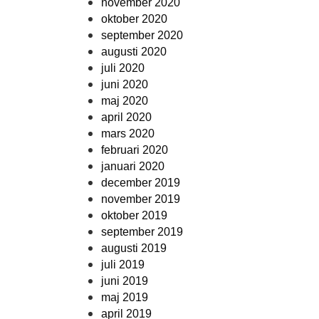
november 2020
oktober 2020
september 2020
augusti 2020
juli 2020
juni 2020
maj 2020
april 2020
mars 2020
februari 2020
januari 2020
december 2019
november 2019
oktober 2019
september 2019
augusti 2019
juli 2019
juni 2019
maj 2019
april 2019