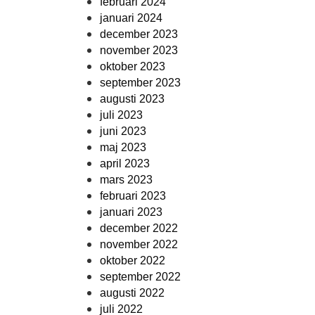
februari 2024
januari 2024
december 2023
november 2023
oktober 2023
september 2023
augusti 2023
juli 2023
juni 2023
maj 2023
april 2023
mars 2023
februari 2023
januari 2023
december 2022
november 2022
oktober 2022
september 2022
augusti 2022
juli 2022