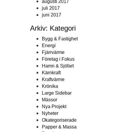
augusti 2017
juli 2017
juni 2017
Arkiv: Kategori
Bygg & Fastighet
Energi
Fjärrvärme
Företag i Fokus
Hamn & Sjöfart
Kärnkraft
Kraftvärme
Krönika
Large Sidebar
Mässor
Nya Projekt
Nyheter
Okategoriserade
Papper & Massa