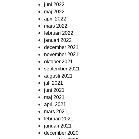
juni 2022
maj 2022
april 2022
mars 2022
februari 2022
januari 2022
december 2021
november 2021
oktober 2021
september 2021
augusti 2021
juli 2021
juni 2021
maj 2021
april 2021
mars 2021
februari 2021
januari 2021
december 2020