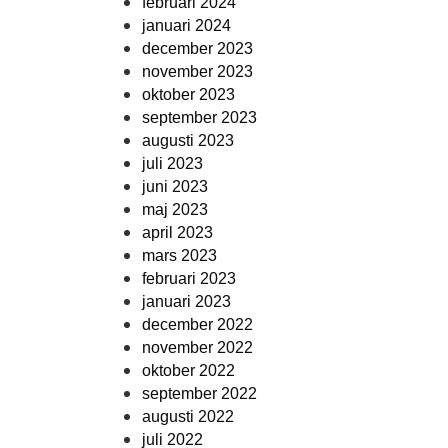
februari 2024
januari 2024
december 2023
november 2023
oktober 2023
september 2023
augusti 2023
juli 2023
juni 2023
maj 2023
april 2023
mars 2023
februari 2023
januari 2023
december 2022
november 2022
oktober 2022
september 2022
augusti 2022
juli 2022