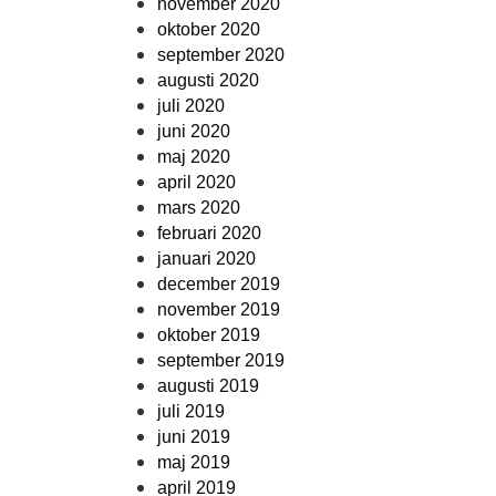
november 2020
oktober 2020
september 2020
augusti 2020
juli 2020
juni 2020
maj 2020
april 2020
mars 2020
februari 2020
januari 2020
december 2019
november 2019
oktober 2019
september 2019
augusti 2019
juli 2019
juni 2019
maj 2019
april 2019