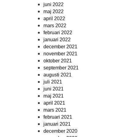
juni 2022
maj 2022
april 2022
mars 2022
februari 2022
januari 2022
december 2021
november 2021
oktober 2021
september 2021
augusti 2021
juli 2021
juni 2021
maj 2021
april 2021
mars 2021
februari 2021
januari 2021
december 2020