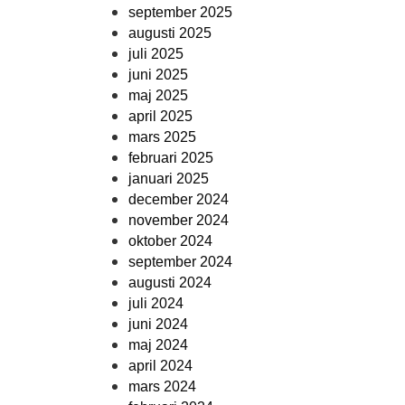
september 2025
augusti 2025
juli 2025
juni 2025
maj 2025
april 2025
mars 2025
februari 2025
januari 2025
december 2024
november 2024
oktober 2024
september 2024
augusti 2024
juli 2024
juni 2024
maj 2024
april 2024
mars 2024