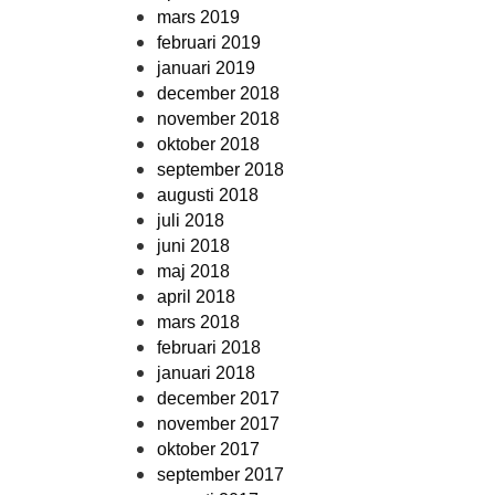
mars 2019
februari 2019
januari 2019
december 2018
november 2018
oktober 2018
september 2018
augusti 2018
juli 2018
juni 2018
maj 2018
april 2018
mars 2018
februari 2018
januari 2018
december 2017
november 2017
oktober 2017
september 2017