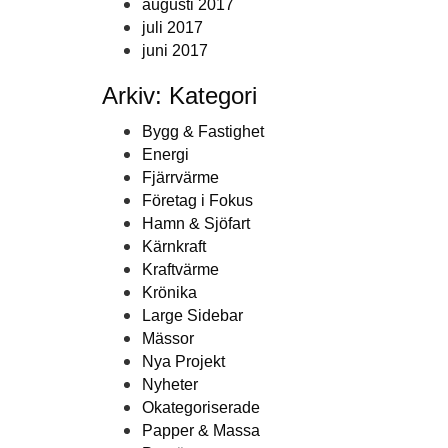
augusti 2017
juli 2017
juni 2017
Arkiv: Kategori
Bygg & Fastighet
Energi
Fjärrvärme
Företag i Fokus
Hamn & Sjöfart
Kärnkraft
Kraftvärme
Krönika
Large Sidebar
Mässor
Nya Projekt
Nyheter
Okategoriserade
Papper & Massa