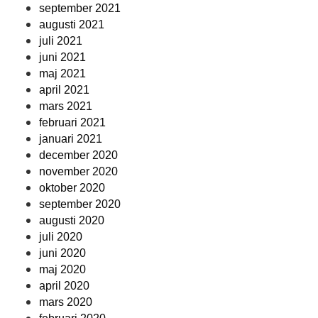
september 2021
augusti 2021
juli 2021
juni 2021
maj 2021
april 2021
mars 2021
februari 2021
januari 2021
december 2020
november 2020
oktober 2020
september 2020
augusti 2020
juli 2020
juni 2020
maj 2020
april 2020
mars 2020