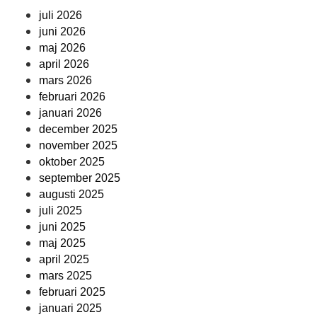
juli 2026
juni 2026
maj 2026
april 2026
mars 2026
februari 2026
januari 2026
december 2025
november 2025
oktober 2025
september 2025
augusti 2025
juli 2025
juni 2025
maj 2025
april 2025
mars 2025
februari 2025
januari 2025