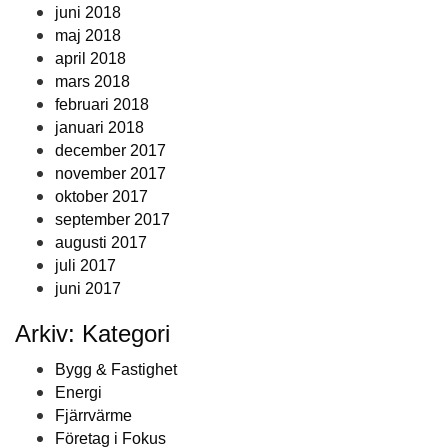
juni 2018
maj 2018
april 2018
mars 2018
februari 2018
januari 2018
december 2017
november 2017
oktober 2017
september 2017
augusti 2017
juli 2017
juni 2017
Arkiv: Kategori
Bygg & Fastighet
Energi
Fjärrvärme
Företag i Fokus