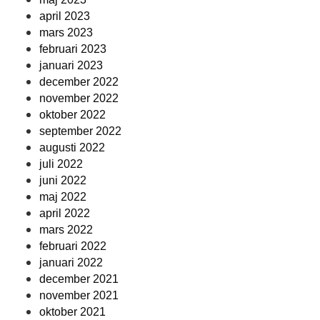
april 2023
mars 2023
februari 2023
januari 2023
december 2022
november 2022
oktober 2022
september 2022
augusti 2022
juli 2022
juni 2022
maj 2022
april 2022
mars 2022
februari 2022
januari 2022
december 2021
november 2021
oktober 2021