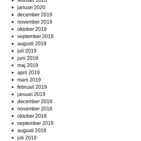
februari 2020
januari 2020
december 2019
november 2019
oktober 2019
september 2019
augusti 2019
juli 2019
juni 2019
maj 2019
april 2019
mars 2019
februari 2019
januari 2019
december 2018
november 2018
oktober 2018
september 2018
augusti 2018
juli 2018