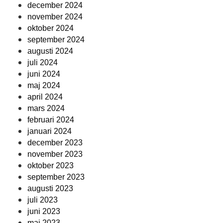
december 2024
november 2024
oktober 2024
september 2024
augusti 2024
juli 2024
juni 2024
maj 2024
april 2024
mars 2024
februari 2024
januari 2024
december 2023
november 2023
oktober 2023
september 2023
augusti 2023
juli 2023
juni 2023
maj 2023