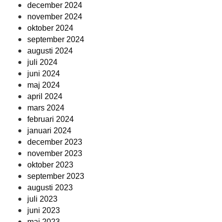
december 2024
november 2024
oktober 2024
september 2024
augusti 2024
juli 2024
juni 2024
maj 2024
april 2024
mars 2024
februari 2024
januari 2024
december 2023
november 2023
oktober 2023
september 2023
augusti 2023
juli 2023
juni 2023
maj 2023