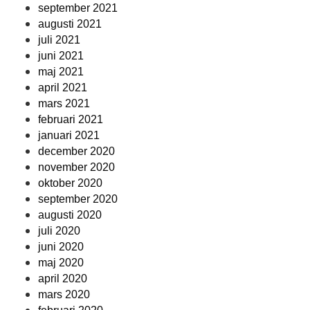
september 2021
augusti 2021
juli 2021
juni 2021
maj 2021
april 2021
mars 2021
februari 2021
januari 2021
december 2020
november 2020
oktober 2020
september 2020
augusti 2020
juli 2020
juni 2020
maj 2020
april 2020
mars 2020