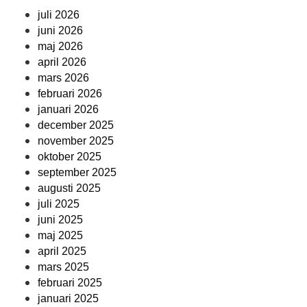
juli 2026
juni 2026
maj 2026
april 2026
mars 2026
februari 2026
januari 2026
december 2025
november 2025
oktober 2025
september 2025
augusti 2025
juli 2025
juni 2025
maj 2025
april 2025
mars 2025
februari 2025
januari 2025