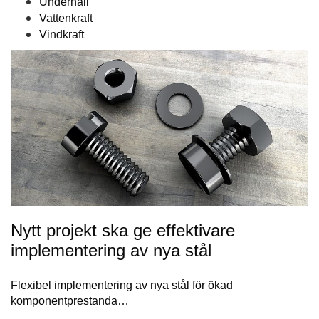
Underhåll
Vattenkraft
Vindkraft
Nytt projekt ska ge effektivare
implementering av nya stål
Flexibel implementering av nya stål för ökad
komponentprestanda…