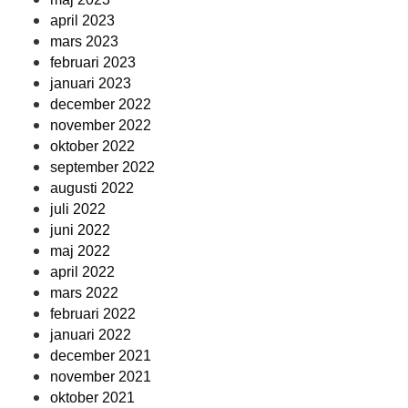
april 2023
mars 2023
februari 2023
januari 2023
december 2022
november 2022
oktober 2022
september 2022
augusti 2022
juli 2022
juni 2022
maj 2022
april 2022
mars 2022
februari 2022
januari 2022
december 2021
november 2021
oktober 2021