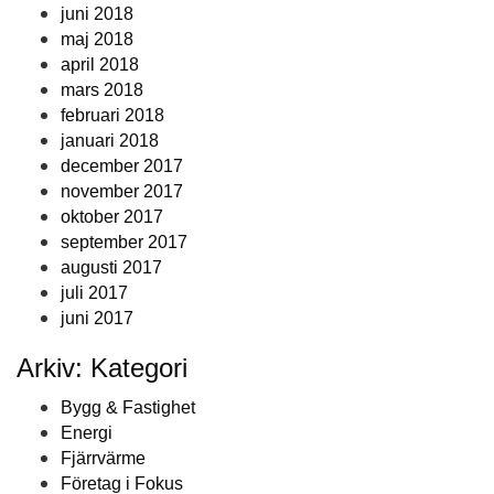
juni 2018
maj 2018
april 2018
mars 2018
februari 2018
januari 2018
december 2017
november 2017
oktober 2017
september 2017
augusti 2017
juli 2017
juni 2017
Arkiv: Kategori
Bygg & Fastighet
Energi
Fjärrvärme
Företag i Fokus