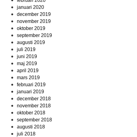
februari 2020
januari 2020
december 2019
november 2019
oktober 2019
september 2019
augusti 2019
juli 2019
juni 2019
maj 2019
april 2019
mars 2019
februari 2019
januari 2019
december 2018
november 2018
oktober 2018
september 2018
augusti 2018
juli 2018