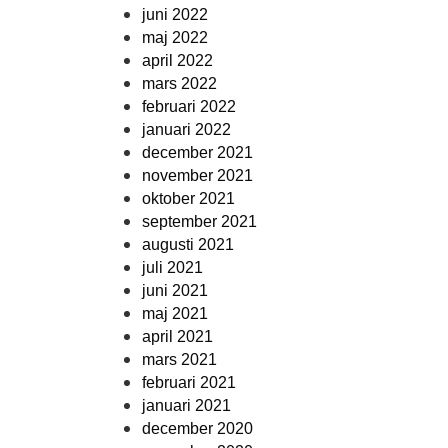
juni 2022
maj 2022
april 2022
mars 2022
februari 2022
januari 2022
december 2021
november 2021
oktober 2021
september 2021
augusti 2021
juli 2021
juni 2021
maj 2021
april 2021
mars 2021
februari 2021
januari 2021
december 2020