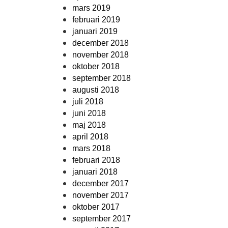
mars 2019
februari 2019
januari 2019
december 2018
november 2018
oktober 2018
september 2018
augusti 2018
juli 2018
juni 2018
maj 2018
april 2018
mars 2018
februari 2018
januari 2018
december 2017
november 2017
oktober 2017
september 2017