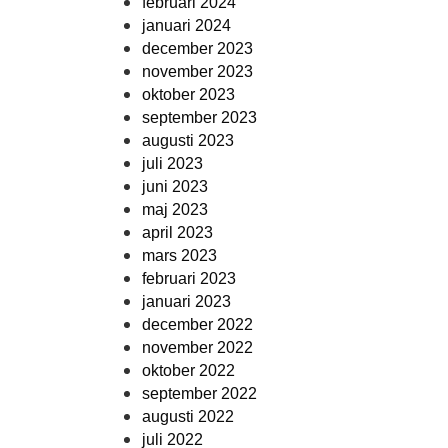
februari 2024
januari 2024
december 2023
november 2023
oktober 2023
september 2023
augusti 2023
juli 2023
juni 2023
maj 2023
april 2023
mars 2023
februari 2023
januari 2023
december 2022
november 2022
oktober 2022
september 2022
augusti 2022
juli 2022