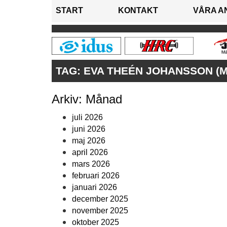
START
KONTAKT
VÅRA A
TAG:
EVA THEÉN JOHANSSON (
Arkiv: Månad
juli 2026
juni 2026
maj 2026
april 2026
mars 2026
februari 2026
januari 2026
december 2025
november 2025
oktober 2025