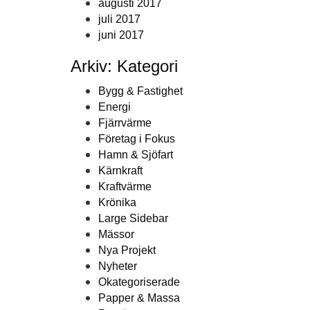
augusti 2017
juli 2017
juni 2017
Arkiv: Kategori
Bygg & Fastighet
Energi
Fjärrvärme
Företag i Fokus
Hamn & Sjöfart
Kärnkraft
Kraftvärme
Krönika
Large Sidebar
Mässor
Nya Projekt
Nyheter
Okategoriserade
Papper & Massa