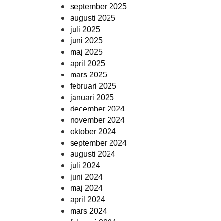
september 2025
augusti 2025
juli 2025
juni 2025
maj 2025
april 2025
mars 2025
februari 2025
januari 2025
december 2024
november 2024
oktober 2024
september 2024
augusti 2024
juli 2024
juni 2024
maj 2024
april 2024
mars 2024