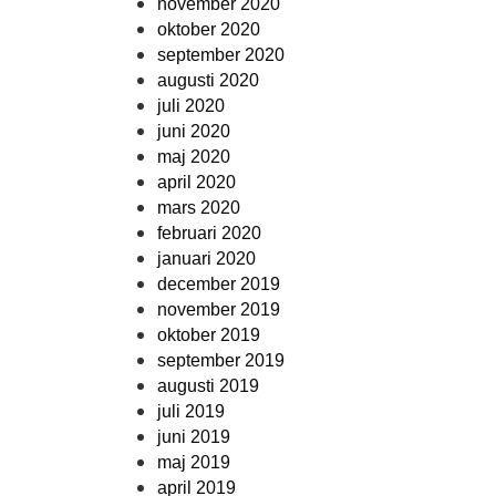
november 2020
oktober 2020
september 2020
augusti 2020
juli 2020
juni 2020
maj 2020
april 2020
mars 2020
februari 2020
januari 2020
december 2019
november 2019
oktober 2019
september 2019
augusti 2019
juli 2019
juni 2019
maj 2019
april 2019