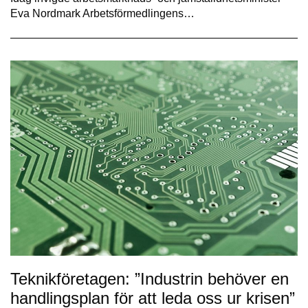
Eva Nordmark Arbetsförmedlingens…
Teknikföretagen: ”Industrin behöver en
handlingsplan för att leda oss ur krisen”