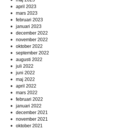
april 2023
mars 2023
februari 2023
januari 2023
december 2022
november 2022
oktober 2022
september 2022
augusti 2022
juli 2022
juni 2022
maj 2022
april 2022
mars 2022
februari 2022
januari 2022
december 2021
november 2021
oktober 2021