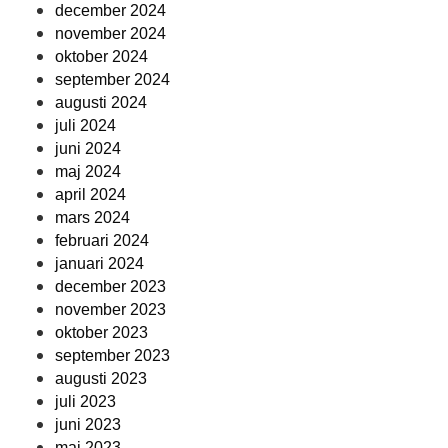
december 2024
november 2024
oktober 2024
september 2024
augusti 2024
juli 2024
juni 2024
maj 2024
april 2024
mars 2024
februari 2024
januari 2024
december 2023
november 2023
oktober 2023
september 2023
augusti 2023
juli 2023
juni 2023
maj 2023