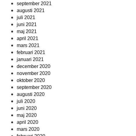
september 2021
augusti 2021
juli 2021
juni 2021
maj 2021
april 2021
mars 2021
februari 2021
januari 2021
december 2020
november 2020
oktober 2020
september 2020
augusti 2020
juli 2020
juni 2020
maj 2020
april 2020
mars 2020