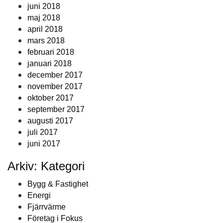
juni 2018
maj 2018
april 2018
mars 2018
februari 2018
januari 2018
december 2017
november 2017
oktober 2017
september 2017
augusti 2017
juli 2017
juni 2017
Arkiv: Kategori
Bygg & Fastighet
Energi
Fjärrvärme
Företag i Fokus