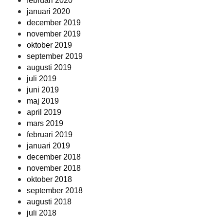
februari 2020
januari 2020
december 2019
november 2019
oktober 2019
september 2019
augusti 2019
juli 2019
juni 2019
maj 2019
april 2019
mars 2019
februari 2019
januari 2019
december 2018
november 2018
oktober 2018
september 2018
augusti 2018
juli 2018