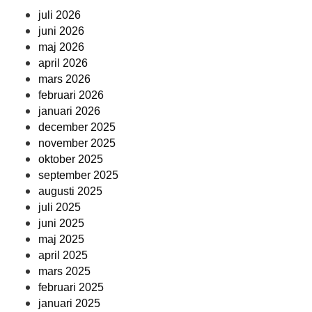
juli 2026
juni 2026
maj 2026
april 2026
mars 2026
februari 2026
januari 2026
december 2025
november 2025
oktober 2025
september 2025
augusti 2025
juli 2025
juni 2025
maj 2025
april 2025
mars 2025
februari 2025
januari 2025